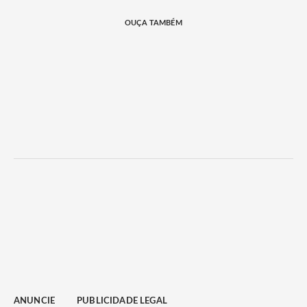
OUÇA TAMBÉM
ANUNCIE
PUBLICIDADE LEGAL