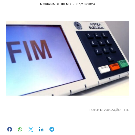
NORIANA BEHREND
06/10/2024
FOTO: DIVULGAÇÃO | TSE