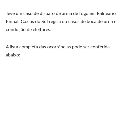
Teve um caso de disparo de arma de fogo em Balneário
Pinhal. Caxias do Sul registrou casos de boca de urna e
condução de eleitores.
A lista completa das ocorrências pode ser conferida
abaixo: