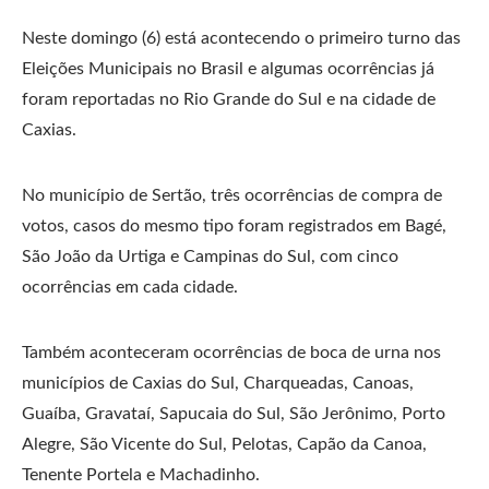
Neste domingo (6) está acontecendo o primeiro turno das
Eleições Municipais no Brasil e algumas ocorrências já
foram reportadas no Rio Grande do Sul e na cidade de
Caxias.
No município de Sertão, três ocorrências de compra de
votos, casos do mesmo tipo foram registrados em Bagé,
São João da Urtiga e Campinas do Sul, com cinco
ocorrências em cada cidade.
Também aconteceram ocorrências de boca de urna nos
municípios de Caxias do Sul, Charqueadas, Canoas,
Guaíba, Gravataí, Sapucaia do Sul, São Jerônimo, Porto
Alegre, São Vicente do Sul, Pelotas, Capão da Canoa,
Tenente Portela e Machadinho.