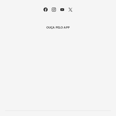
OUÇA PELO APP