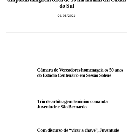
do Sul
06/08/2026
LEIA TAMBÉM
Câmara de Vereadores homenageia os 50 anos
do Estádio Centenário em Sessão Solene
Trio de arbitragem feminino comanda
Juventude e São Bernardo
Com discurso de “virar a chave”, Juventude