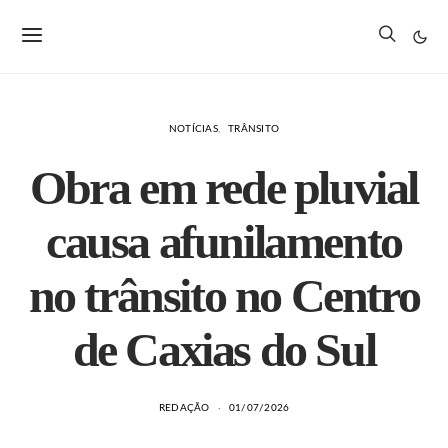
NOTÍCIAS
TRÂNSITO
Obra em rede pluvial
causa afunilamento
no trânsito no Centro
de Caxias do Sul
REDAÇÃO
01/07/2026