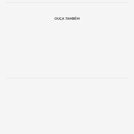
OUÇA TAMBÉM