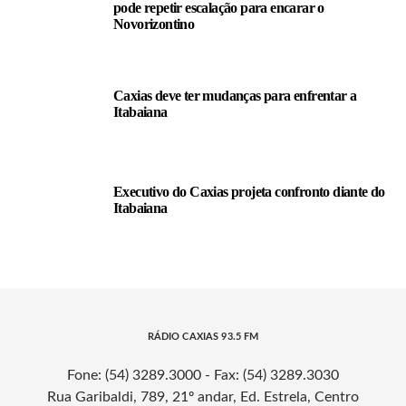
pode repetir escalação para encarar o
Novorizontino
Caxias deve ter mudanças para enfrentar a
Itabaiana
Executivo do Caxias projeta confronto diante do
Itabaiana
RÁDIO CAXIAS 93.5 FM
Fone: (54) 3289.3000 - Fax: (54) 3289.3030
Rua Garibaldi, 789, 21º andar, Ed. Estrela, Centro