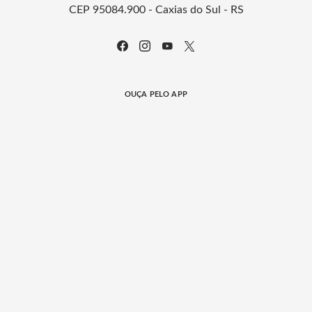
CEP 95084.900 - Caxias do Sul - RS
OUÇA PELO APP