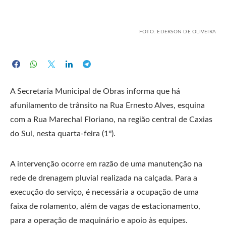
FOTO: EDERSON DE OLIVEIRA
A Secretaria Municipal de Obras informa que há
afunilamento de trânsito na Rua Ernesto Alves, esquina
com a Rua Marechal Floriano, na região central de Caxias
do Sul, nesta quarta-feira (1º).
A intervenção ocorre em razão de uma manutenção na
rede de drenagem pluvial realizada na calçada. Para a
execução do serviço, é necessária a ocupação de uma
faixa de rolamento, além de vagas de estacionamento,
para a operação de maquinário e apoio às equipes.