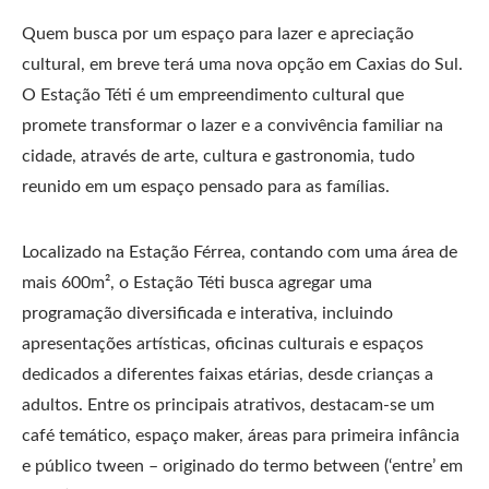
Quem busca por um espaço para lazer e apreciação
cultural, em breve terá uma nova opção em Caxias do Sul.
O Estação Téti é um empreendimento cultural que
promete transformar o lazer e a convivência familiar na
cidade, através de arte, cultura e gastronomia, tudo
reunido em um espaço pensado para as famílias.
Localizado na Estação Férrea, contando com uma área de
mais 600m², o Estação Téti busca agregar uma
programação diversificada e interativa, incluindo
apresentações artísticas, oficinas culturais e espaços
dedicados a diferentes faixas etárias, desde crianças a
adultos. Entre os principais atrativos, destacam-se um
café temático, espaço maker, áreas para primeira infância
e público tween – originado do termo between (‘entre’ em