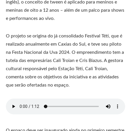
inglês), o conceito de tween é aplicado para meninos e
meninas de oito a 12 anos – além de um palco para shows
e performances ao vivo.
O projeto se origina do já consolidado Festival Téti, que é
realizado anualmente em Caxias do Sul, e teve seu piloto
na Festa Nacional da Uva 2024. O empreendimento tem a
tutela das empresárias Cali Troian e Cris Biazus. A gestora
cultural responsável pelo Estação Téti, Cali Troian,
comenta sobre os objetivos da iniciativa e as atividades
que serão ofertadas no espaço.
O espaço deve ser inaugurado ainda no primeiro semestre