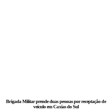
Brigada Militar prende duas pessoas por receptação de
veículo em Caxias do Sul