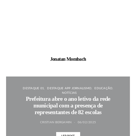
Jonatan Mombach
DESTAQUE 01
DESTAQUE APP JORNALISMO
EDUCAÇÃO
NOTÍCIAS
Prefeitura abre o ano letivo da rede
municipal com a presença de
representantes de 82 escolas
CRISTIAN BERGAMIN
06/02/2025