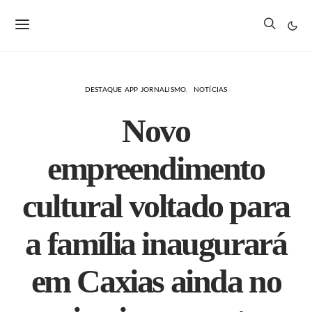
DESTAQUE APP JORNALISMO
NOTÍCIAS
Novo
empreendimento
cultural voltado para
a família inaugurará
em Caxias ainda no