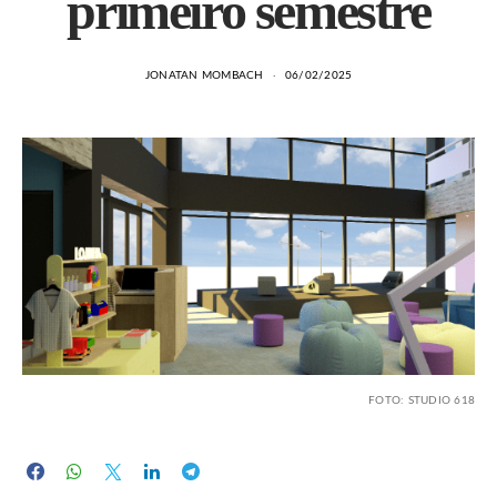
primeiro semestre
JONATAN MOMBACH
06/02/2025
FOTO: STUDIO 618