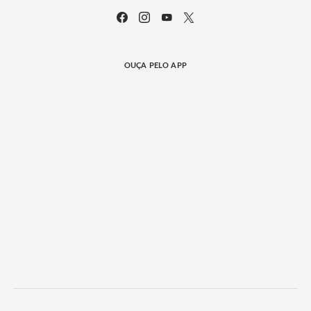
OUÇA PELO APP