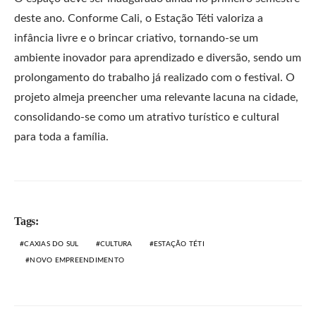
deste ano. Conforme Cali, o Estação Téti valoriza a
infância livre e o brincar criativo, tornando-se um
ambiente inovador para aprendizado e diversão, sendo um
prolongamento do trabalho já realizado com o festival. O
projeto almeja preencher uma relevante lacuna na cidade,
consolidando-se como um atrativo turístico e cultural
para toda a família.
Tags:
CAXIAS DO SUL
CULTURA
ESTAÇÃO TÉTI
NOVO EMPREENDIMENTO