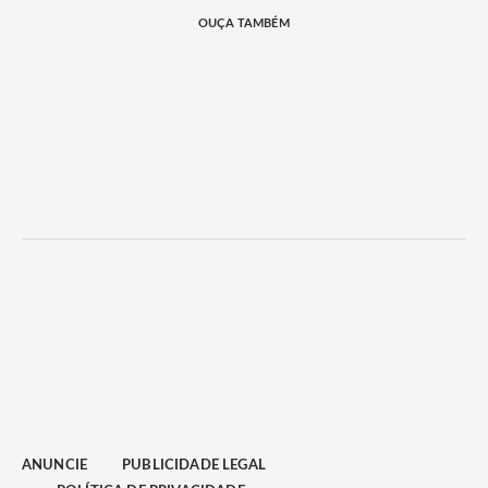
OUÇA TAMBÉM
ANUNCIE
PUBLICIDADE LEGAL