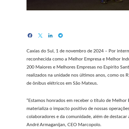
Caxias do Sul, 1 de novembro de 2024 – Por inter
reconhecida como a Melhor Empresa e Melhor Indús
200 Maiores e Melhores Empresas no Espírito Sant
realizados na unidade nos últimos anos, como os
de ônibus elétricos em São Mateus.
“Estamos honrados em receber o título de Melhor 
materializa o impacto positivo de nossas operaçõ
colaboradores e da comunidade, além de destacar a
André Armaganijan, CEO Marcopolo.