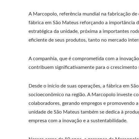
A Marcopolo, referência mundial na fabricação de 
fábrica em São Mateus reforçando a importância do 
estratégica da unidade, próxima a importantes rodovi
eficiente de seus produtos, tanto no mercado inte
A companhia, que é comprometida com a inovação 
contribuem significativamente para o crescimento
Desde o início de suas operações, a fábrica em Sã
socioeconômico na região. A Marcopolo investe co
colaboradores, gerando empregos e promovendo a qu
unidade de São Mateus também se dedica à produçã
empresa com a inovação e a sustentabilidade.