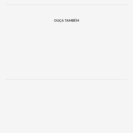
OUÇA TAMBÉM