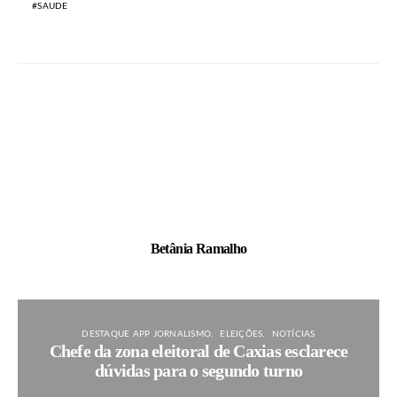
SAUDE
Betânia Ramalho
DESTAQUE APP JORNALISMO
ELEIÇÕES
NOTÍCIAS
Chefe da zona eleitoral de Caxias esclarece
dúvidas para o segundo turno