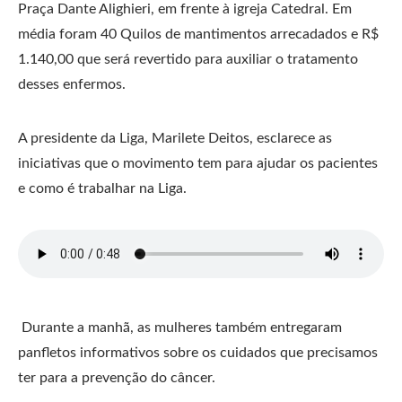
Praça Dante Alighieri, em frente à igreja Catedral. Em
média foram 40 Quilos de mantimentos arrecadados e R$
1.140,00 que será revertido para auxiliar o tratamento
desses enfermos.
A presidente da Liga, Marilete Deitos, esclarece as
iniciativas que o movimento tem para ajudar os pacientes
e como é trabalhar na Liga.
Durante a manhã, as mulheres também entregaram
panfletos informativos sobre os cuidados que precisamos
ter para a prevenção do câncer.