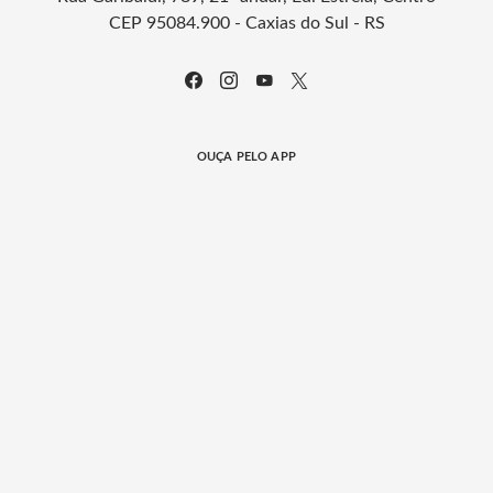
CEP 95084.900 - Caxias do Sul - RS
OUÇA PELO APP