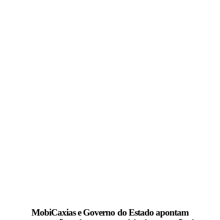
MobiCaxias e Governo do Estado apontam