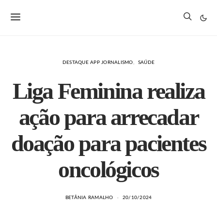
DESTAQUE APP JORNALISMO
SAÚDE
Liga Feminina realiza
ação para arrecadar
doação para pacientes
oncológicos
BETÂNIA RAMALHO
20/10/2024