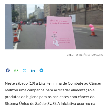
CRÉDITO: BETÂNIA RAMALHO
Neste sábado (19) a Liga Feminina de Combate ao Câncer
realizou uma campanha para arrecadar alimentação e
produtos de higiene para os pacientes com câncer do
Sistema Único de Saúde (SUS). A iniciativa ocorreu na