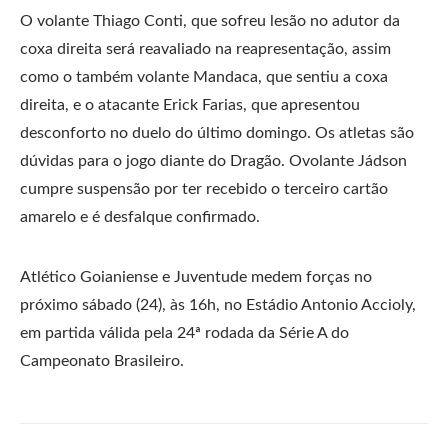
O volante Thiago Conti, que sofreu lesão no adutor da
coxa direita será reavaliado na reapresentação, assim
como o também volante Mandaca, que sentiu a coxa
direita, e o atacante Erick Farias, que apresentou
desconforto no duelo do último domingo. Os atletas são
dúvidas para o jogo diante do Dragão. Ovolante Jádson
cumpre suspensão por ter recebido o terceiro cartão
amarelo e é desfalque confirmado.
Atlético Goianiense e Juventude medem forças no
próximo sábado (24), às 16h, no Estádio Antonio Accioly,
em partida válida pela 24ª rodada da Série A do
Campeonato Brasileiro.