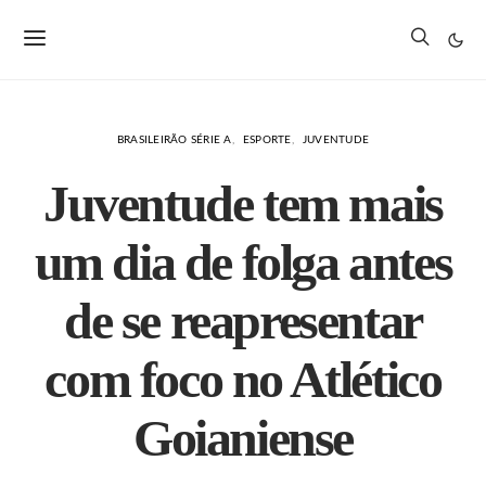
BRASILEIRÃO SÉRIE A
ESPORTE
JUVENTUDE
Juventude tem mais
um dia de folga antes
de se reapresentar
com foco no Atlético
Goianiense