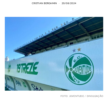
CRISTIAN BERGAMIN
20/08/2024
FOTO: JUVENTUDE / DIVULGAÇÃO