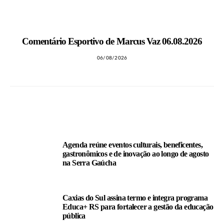
MAIS NOTÍCIAS
Comentário Esportivo de Marcus Vaz 06.08.2026
06/08/2026
LEIA TAMBÉM
Agenda reúne eventos culturais, beneficentes,
gastronômicos e de inovação ao longo de agosto
na Serra Gaúcha
Caxias do Sul assina termo e integra programa
Educa+ RS para fortalecer a gestão da educação
pública