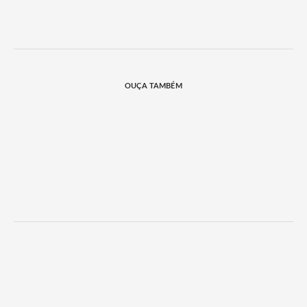
OUÇA TAMBÉM