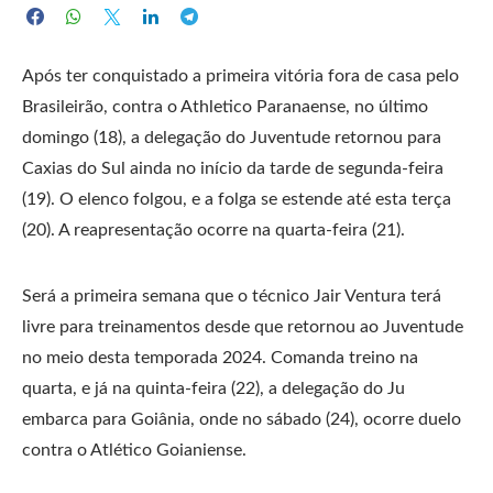
Após ter conquistado a primeira vitória fora de casa pelo
Brasileirão, contra o Athletico Paranaense, no último
domingo (18), a delegação do Juventude retornou para
Caxias do Sul ainda no início da tarde de segunda-feira
(19). O elenco folgou, e a folga se estende até esta terça
(20). A reapresentação ocorre na quarta-feira (21).
Será a primeira semana que o técnico Jair Ventura terá
livre para treinamentos desde que retornou ao Juventude
no meio desta temporada 2024. Comanda treino na
quarta, e já na quinta-feira (22), a delegação do Ju
embarca para Goiânia, onde no sábado (24), ocorre duelo
contra o Atlético Goianiense.