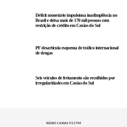
Déficit monetário impulsiona inadimplência no
Brasil e deixa mais de 170 mil pessoas com
restrição de crédito em Caxias do Sul
PF desarticula esquema de tráfico internacional
de drogas
Seis veículos de fretamento são recolhidos por
irregularidades em Caxias do Sul
RÁDIO CAXIAS 93.5 FM