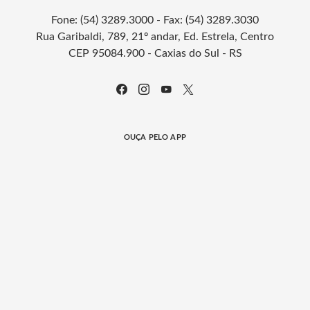
Fone: (54) 3289.3000 - Fax: (54) 3289.3030
Rua Garibaldi, 789, 21º andar, Ed. Estrela, Centro
CEP 95084.900 - Caxias do Sul - RS
OUÇA PELO APP