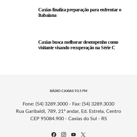
Caxias finaliza preparação para enfrentar o
Itabaiana
Caxias busca melhorar desempenho como
visitante visando recuperação na Série C
RÁDIO CAXIAS 93.5 FM
Fone: (54) 3289.3000 - Fax: (54) 3289.3030
Rua Garibaldi, 789, 21º andar, Ed. Estrela, Centro
CEP 95084.900 - Caxias do Sul - RS