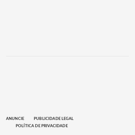
ANUNCIE
PUBLICIDADE LEGAL
POLÍTICA DE PRIVACIDADE