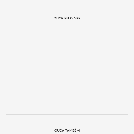
OUÇA PELO APP
OUÇA TAMBÉM