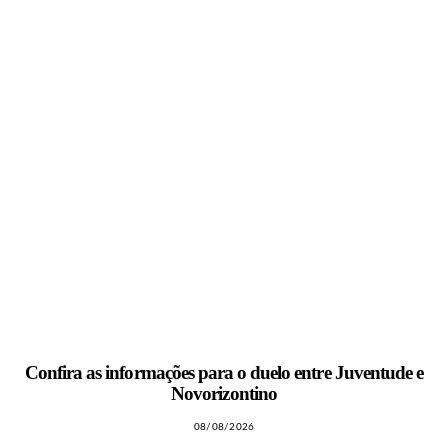
Confira as informações para o duelo entre Juventude e
Novorizontino
08/08/2026