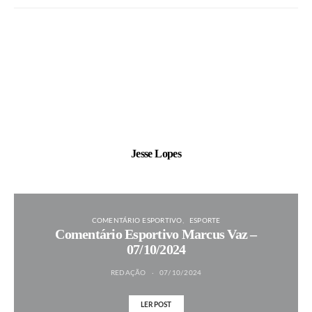
Jesse Lopes
COMENTÁRIO ESPORTIVO
ESPORTE
Comentário Esportivo Marcus Vaz –
07/10/2024
REDAÇÃO
07/10/2024
LER POST