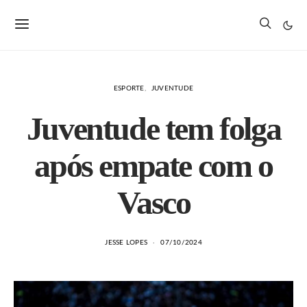
ESPORTE
JUVENTUDE
Juventude tem folga
após empate com o
Vasco
JESSE LOPES
07/10/2024