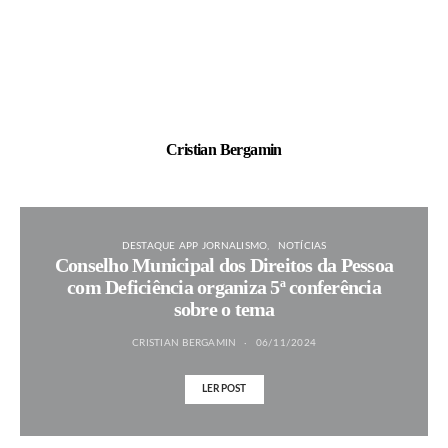
Cristian Bergamin
DESTAQUE APP JORNALISMO
NOTÍCIAS
Conselho Municipal dos Direitos da Pessoa
com Deficiência organiza 5ª conferência
sobre o tema
CRISTIAN BERGAMIN
06/11/2024
LER POST