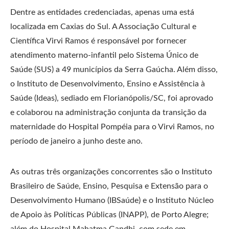
Dentre as entidades credenciadas, apenas uma está
localizada em Caxias do Sul. A Associação Cultural e
Científica Virvi Ramos é responsável por fornecer
atendimento materno-infantil pelo Sistema Único de
Saúde (SUS) a 49 municípios da Serra Gaúcha. Além disso,
o Instituto de Desenvolvimento, Ensino e Assistência à
Saúde (Ideas), sediado em Florianópolis/SC, foi aprovado
e colaborou na administração conjunta da transição da
maternidade do Hospital Pompéia para o Virvi Ramos, no
período de janeiro a junho deste ano.
As outras três organizações concorrentes são o Instituto
Brasileiro de Saúde, Ensino, Pesquisa e Extensão para o
Desenvolvimento Humano (IBSaúde) e o Instituto Núcleo
de Apoio às Políticas Públicas (INAPP), de Porto Alegre;