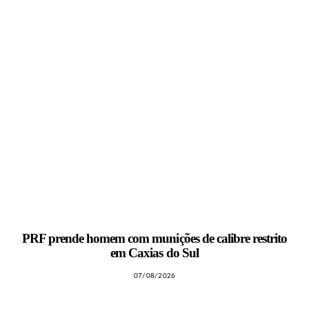
PRF prende homem com munições de calibre restrito
em Caxias do Sul
07/08/2026