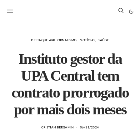
DESTAQUE APP JORNALISMO
NOTÍCIAS
SAÚDE
Instituto gestor da
UPA Central tem
contrato prorrogado
por mais dois meses
CRISTIAN BERGAMIN
06/11/2024