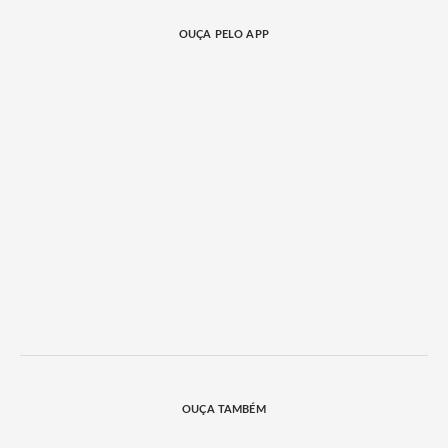
OUÇA PELO APP
OUÇA TAMBÉM