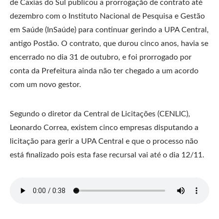
de Caxias do Sul publicou a prorrogação de contrato até
dezembro com o Instituto Nacional de Pesquisa e Gestão
em Saúde (InSaúde) para continuar gerindo a UPA Central,
antigo Postão. O contrato, que durou cinco anos, havia se
encerrado no dia 31 de outubro, e foi prorrogado por
conta da Prefeitura ainda não ter chegado a um acordo
com um novo gestor.
Segundo o diretor da Central de Licitações (CENLIC),
Leonardo Correa, existem cinco empresas disputando a
licitação para gerir a UPA Central e que o processo não
está finalizado pois esta fase recursal vai até o dia 12/11.