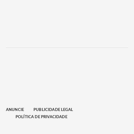
ANUNCIE
PUBLICIDADE LEGAL
POLÍTICA DE PRIVACIDADE