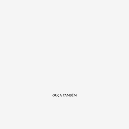
OUÇA TAMBÉM