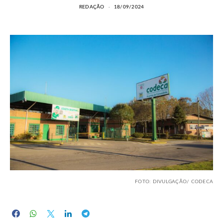
REDAÇÃO
18/09/2024
FOTO: DIVULGAÇÃO/ CODECA