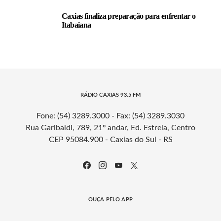
Caxias finaliza preparação para enfrentar o
Itabaiana
RÁDIO CAXIAS 93.5 FM
Fone: (54) 3289.3000 - Fax: (54) 3289.3030
Rua Garibaldi, 789, 21º andar, Ed. Estrela, Centro
CEP 95084.900 - Caxias do Sul - RS
OUÇA PELO APP