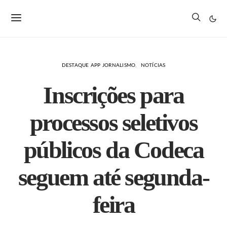
DESTAQUE APP JORNALISMO
NOTÍCIAS
Inscrições para
processos seletivos
públicos da Codeca
seguem até segunda-
feira