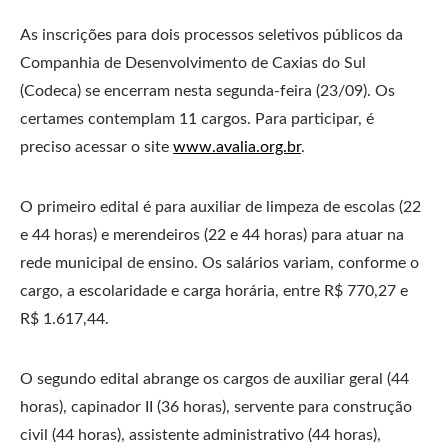
As inscrições para dois processos seletivos públicos da
Companhia de Desenvolvimento de Caxias do Sul
(Codeca) se encerram nesta segunda-feira (23/09). Os
certames contemplam 11 cargos. Para participar, é
preciso acessar o site
www.avalia.org.br
.
O primeiro edital é para auxiliar de limpeza de escolas (22
e 44 horas) e merendeiros (22 e 44 horas) para atuar na
rede municipal de ensino. Os salários variam, conforme o
cargo, a escolaridade e carga horária, entre R$ 770,27 e
R$ 1.617,44.
O segundo edital abrange os cargos de auxiliar geral (44
horas), capinador II (36 horas), servente para construção
civil (44 horas), assistente administrativo (44 horas),