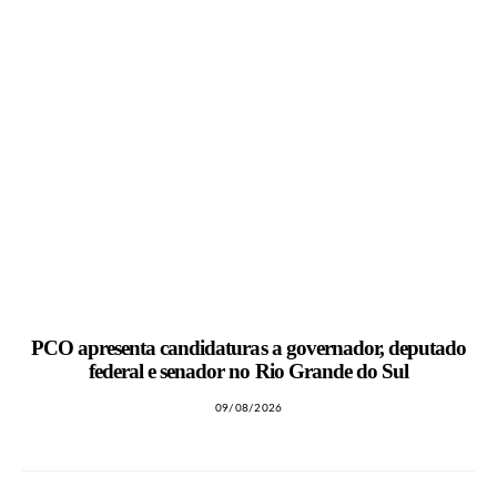
PCO apresenta candidaturas a governador, deputado
federal e senador no Rio Grande do Sul
09/08/2026