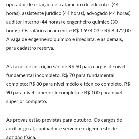
operador de estação de tratamento de efluentes (44
horas), assistente jurídico (44 horas), advogado (44 horas),
auditor interno (44 horas) e engenheiro químico (30
horas). Os salários ficam entre R$ 1.974,03 e R$ 8.472,00.
A vaga de engenheiro químico é imediata, e as demais,
para cadastro reserva.
As taxas de inscrição são de R$ 60 para cargos de nível
fundamental incompleto, R$ 70 para fundamental
completo; R$ 80 para nível médio e técnico completo, R$
90 para nível superior incompleto e R$ 100 para nível
superior completo.
As provas estão previstas para outubro. Os cargos de
auxiliar geral, capinador e servente exigem teste de
aptidão física.