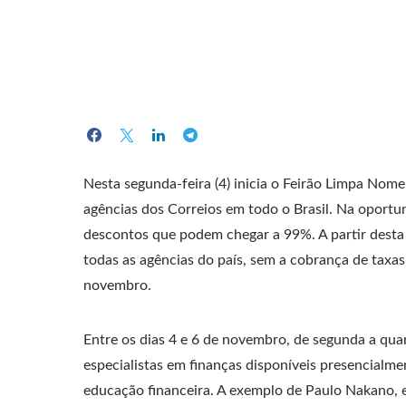
Nesta segunda-feira (4) inicia o Feirão Limpa Nom
agências dos Correios em todo o Brasil. Na oport
descontos que podem chegar a 99%. A partir desta
todas as agências do país, sem a cobrança de taxas 
novembro.
Entre os dias 4 e 6 de novembro, de segunda a qua
especialistas em finanças disponíveis presencialme
educação financeira. A exemplo de Paulo Nakano, 