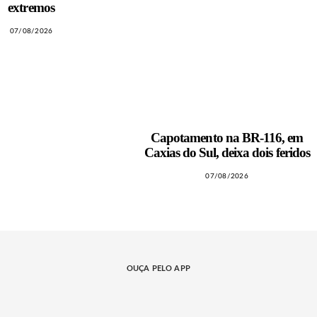
extremos
07/08/2026
Capotamento na BR-116, em
Caxias do Sul, deixa dois feridos
07/08/2026
OUÇA PELO APP