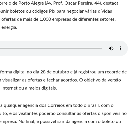
rreio de Porto Alegre (Av. Prof. Oscar Pereira, 44), destaca
unir boletos ou códigos Pix para negociar várias dívidas
 ofertas de mais de 1.000 empresas de diferentes setores,
 energia.
orma digital no dia 28 de outubro e já registrou um recorde de
isualizar as ofertas e fechar acordos. O objetivo da versão
internet ou a meios digitais.
 qualquer agência dos Correios em todo o Brasil, com o
to, e os visitantes poderão consultar as ofertas disponíveis no
presa. No final, é possível sair da agência com o boleto ou