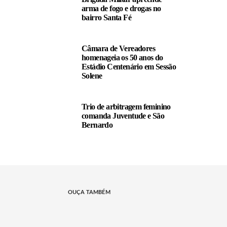
arma de fogo e drogas no
bairro Santa Fé
Câmara de Vereadores
homenageia os 50 anos do
Estádio Centenário em Sessão
Solene
Trio de arbitragem feminino
comanda Juventude e São
Bernardo
OUÇA TAMBÉM