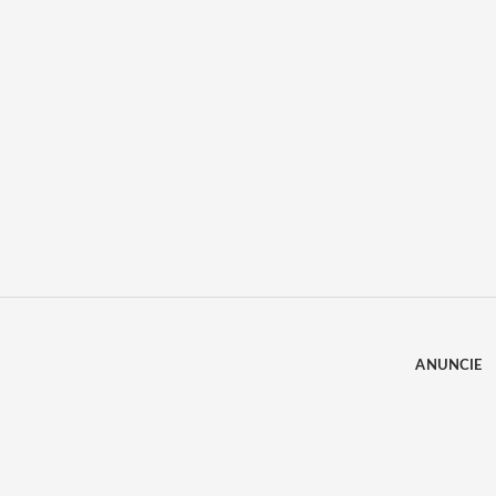
ANUNCIE