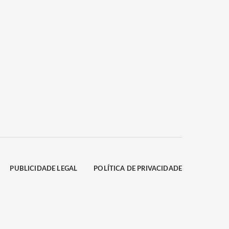
PUBLICIDADE LEGAL
POLÍTICA DE PRIVACIDADE