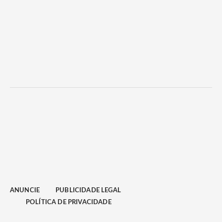
ANUNCIE
PUBLICIDADE LEGAL
POLÍTICA DE PRIVACIDADE