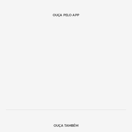
OUÇA PELO APP
OUÇA TAMBÉM