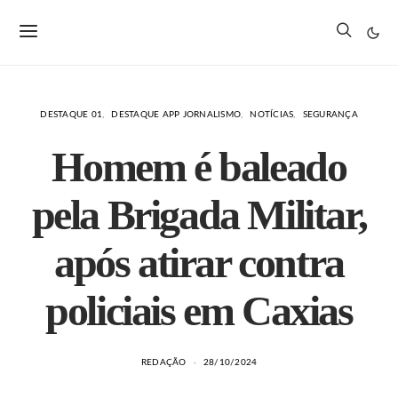
DESTAQUE 01
DESTAQUE APP JORNALISMO
NOTÍCIAS
SEGURANÇA
Homem é baleado
pela Brigada Militar,
após atirar contra
policiais em Caxias
REDAÇÃO
28/10/2024