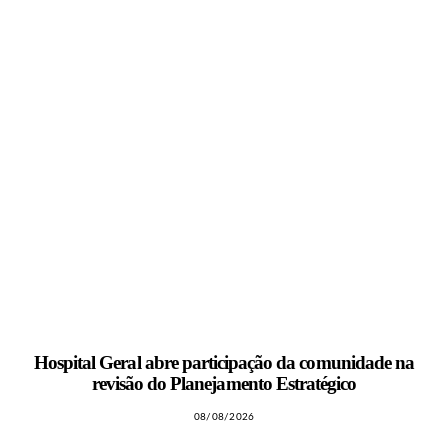
Hospital Geral abre participação da comunidade na
revisão do Planejamento Estratégico
08/08/2026