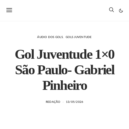
ÁUDIO DOS GOLS
GOLS JUVENTUDE
Gol Juventude 1×0
São Paulo- Gabriel
Pinheiro
REDAÇÃO
13/05/2026