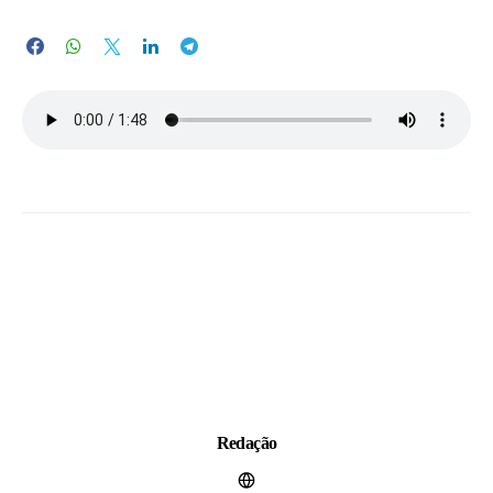
Redação