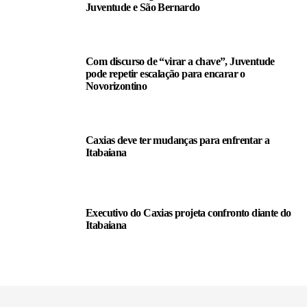
Juventude e São Bernardo
Com discurso de “virar a chave”, Juventude
pode repetir escalação para encarar o
Novorizontino
Caxias deve ter mudanças para enfrentar a
Itabaiana
Executivo do Caxias projeta confronto diante do
Itabaiana