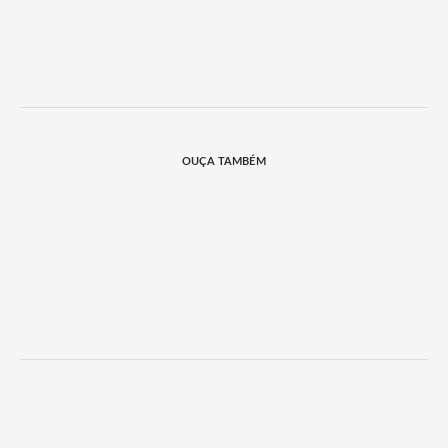
OUÇA TAMBÉM