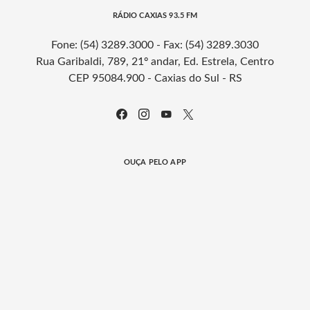
RÁDIO CAXIAS 93.5 FM
Fone: (54) 3289.3000 - Fax: (54) 3289.3030
Rua Garibaldi, 789, 21º andar, Ed. Estrela, Centro
CEP 95084.900 - Caxias do Sul - RS
OUÇA PELO APP