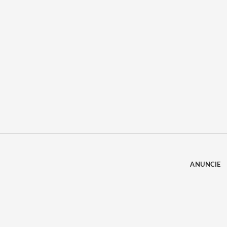
ANUNCIE