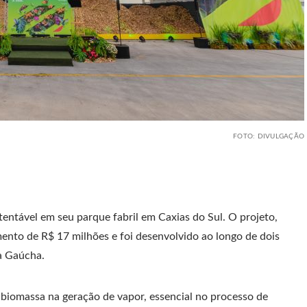
FOTO: DIVULGAÇÃO
tentável em seu parque fabril em Caxias do Sul. O projeto,
mento de R$ 17 milhões e foi desenvolvido ao longo de dois
a Gaúcha.
r biomassa na geração de vapor, essencial no processo de