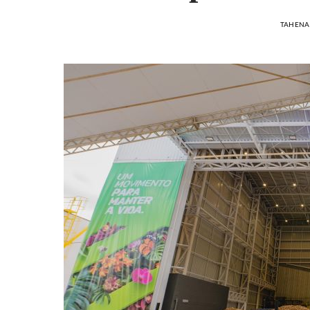
TAHENA