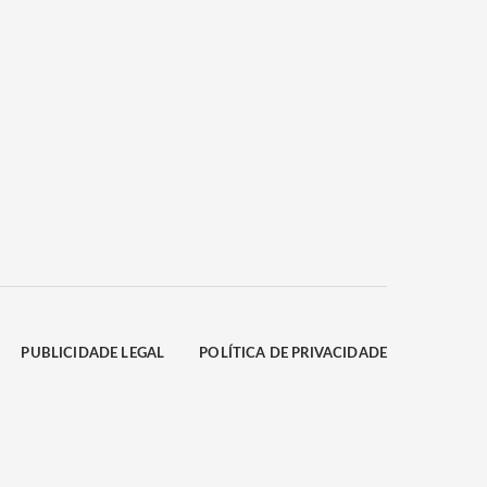
PUBLICIDADE LEGAL
POLÍTICA DE PRIVACIDADE