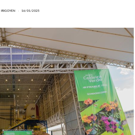
 IRIGOYEN
16/01/2025