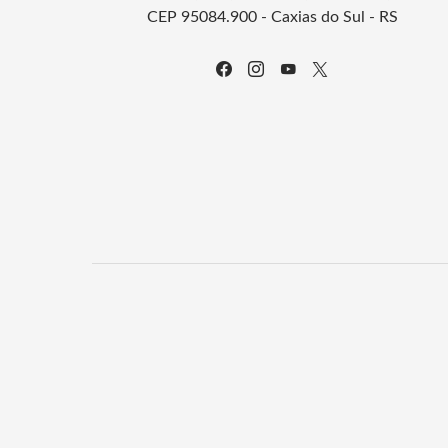
CEP 95084.900 - Caxias do Sul - RS