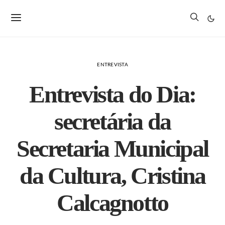
ENTREVISTA
Entrevista do Dia:
secretária da
Secretaria Municipal
da Cultura, Cristina
Calcagnotto