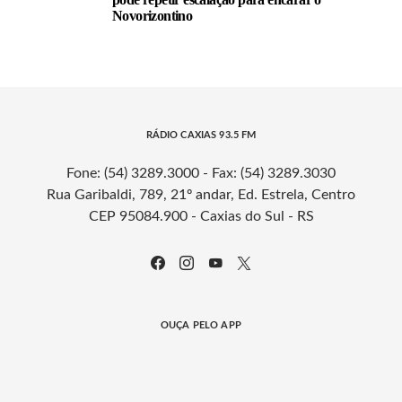
Novorizontino
RÁDIO CAXIAS 93.5 FM
Fone: (54) 3289.3000 - Fax: (54) 3289.3030
Rua Garibaldi, 789, 21º andar, Ed. Estrela, Centro
CEP 95084.900 - Caxias do Sul - RS
OUÇA PELO APP