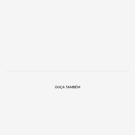
OUÇA TAMBÉM