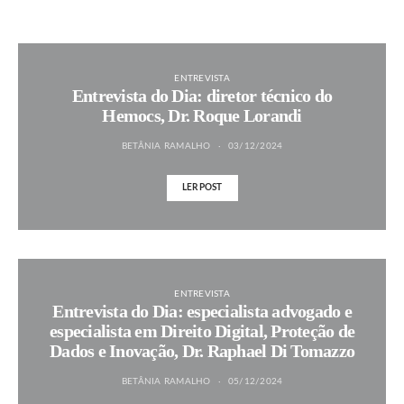
ENTREVISTA
Entrevista do Dia: diretor técnico do
Hemocs, Dr. Roque Lorandi
BETÂNIA RAMALHO
03/12/2024
LER POST
ENTREVISTA
Entrevista do Dia: especialista advogado e
especialista em Direito Digital, Proteção de
Dados e Inovação, Dr. Raphael Di Tomazzo
BETÂNIA RAMALHO
05/12/2024