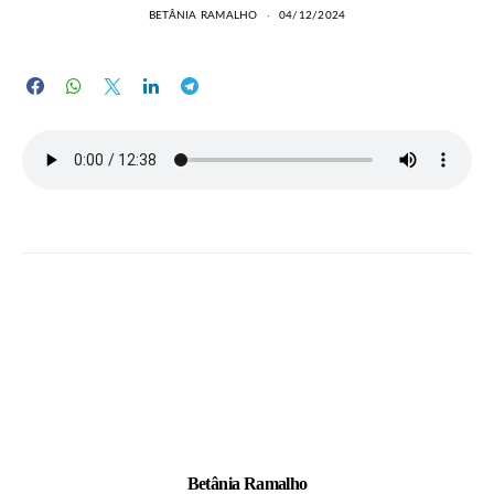
BETÂNIA RAMALHO
04/12/2024
Betânia Ramalho