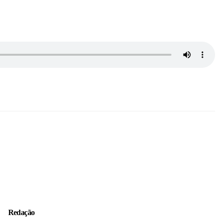
Redação