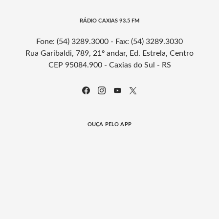
RÁDIO CAXIAS 93.5 FM
Fone: (54) 3289.3000 - Fax: (54) 3289.3030
Rua Garibaldi, 789, 21º andar, Ed. Estrela, Centro
CEP 95084.900 - Caxias do Sul - RS
OUÇA PELO APP