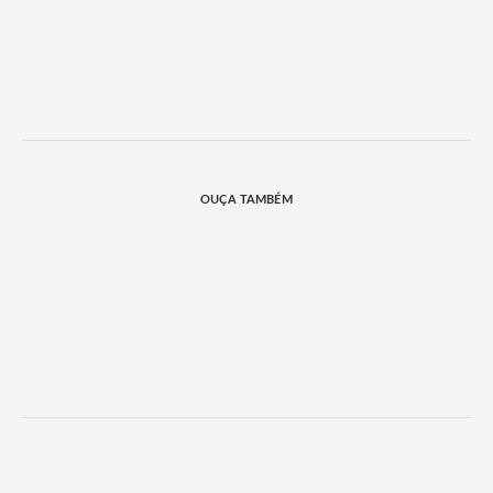
OUÇA TAMBÉM