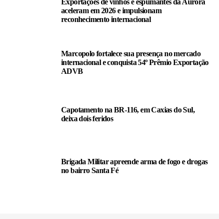
Exportações de vinhos e espumantes da Aurora
aceleram em 2026 e impulsionam
reconhecimento internacional
Marcopolo fortalece sua presença no mercado
internacional e conquista 54º Prêmio Exportação
ADVB
Capotamento na BR-116, em Caxias do Sul,
deixa dois feridos
Brigada Militar apreende arma de fogo e drogas
no bairro Santa Fé