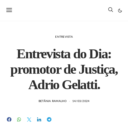
ENTREVISTA
Entrevista do Dia:
promotor de Justiça,
Adrio Gelatti.
BETÂNIA RAMALHO
14/03/2024