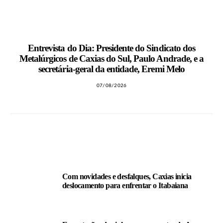
MAIS NOTÍCIAS
Entrevista do Dia: Presidente do Sindicato dos
Metalúrgicos de Caxias do Sul, Paulo Andrade, e a
secretária-geral da entidade, Eremi Melo
07/08/2026
LEIA TAMBÉM
Com novidades e desfalques, Caxias inicia
deslocamento para enfrentar o Itabaiana