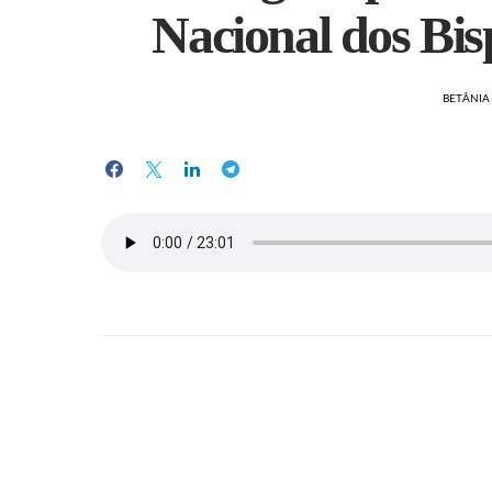
Nacional dos Bis
BETÂNI