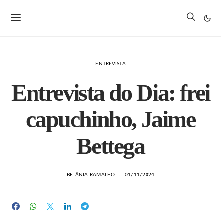
ENTREVISTA
Entrevista do Dia: frei
capuchinho, Jaime
Bettega
BETÂNIA RAMALHO
01/11/2024