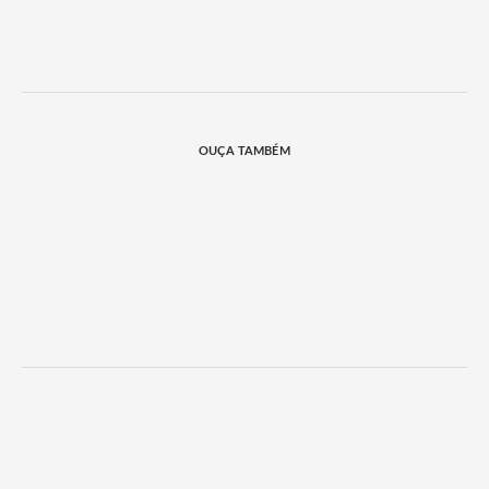
OUÇA TAMBÉM