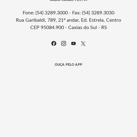
Fone: (54) 3289.3000 - Fax: (54) 3289.3030
Rua Garibaldi, 789, 21º andar, Ed. Estrela, Centro
CEP 95084.900 - Caxias do Sul - RS
OUÇA PELO APP