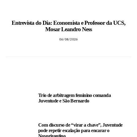
Entrevista do Dia: Economista e Professor da UCS,
Mosar Leandro Ness
06/08/2026
LEIA TAMBÉM
Trio de arbitragem feminino comanda
Juventude e São Bernardo
Com discurso de “virar a chave”, Juventude
pode repetir escalação para encarar o
Novorizontino