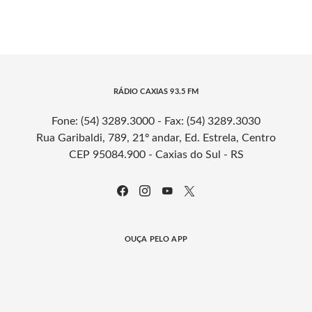
RÁDIO CAXIAS 93.5 FM
Fone: (54) 3289.3000 - Fax: (54) 3289.3030
Rua Garibaldi, 789, 21º andar, Ed. Estrela, Centro
CEP 95084.900 - Caxias do Sul - RS
OUÇA PELO APP