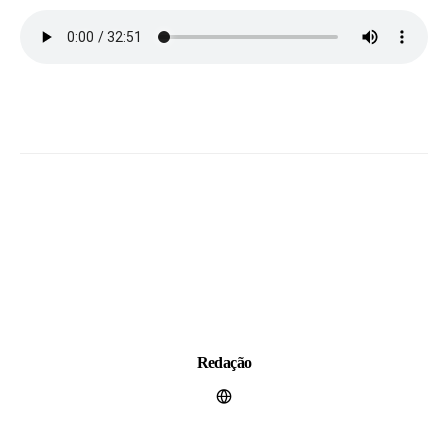
Redação