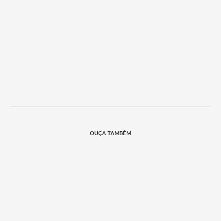
OUÇA TAMBÉM