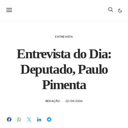
ENTREVISTA
Entrevista do Dia:
Deputado, Paulo
Pimenta
REDAÇÃO
22/04/2026