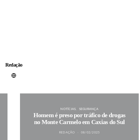
Redação
NOTÍCIAS
SEGURANÇA
Homem é preso por tráfico de drogas
no Monte Carmelo em Caxias do Sul
REDAÇÃO
08/02/2025