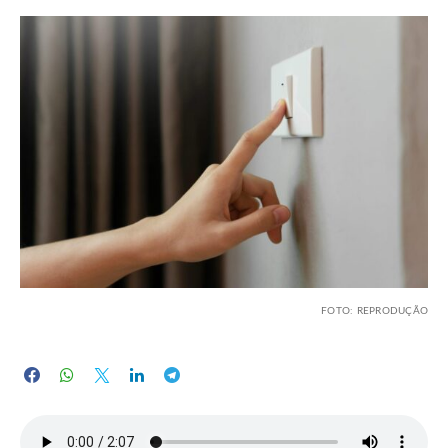
FOTO: REPRODUÇÃO