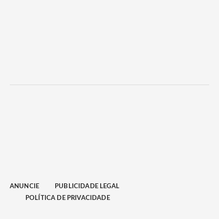
ANUNCIE
PUBLICIDADE LEGAL
POLÍTICA DE PRIVACIDADE