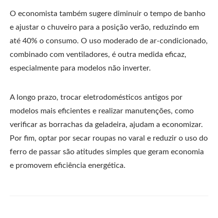
O economista também sugere diminuir o tempo de banho
e ajustar o chuveiro para a posição verão, reduzindo em
até 40% o consumo. O uso moderado de ar-condicionado,
combinado com ventiladores, é outra medida eficaz,
especialmente para modelos não inverter.
A longo prazo, trocar eletrodomésticos antigos por
modelos mais eficientes e realizar manutenções, como
verificar as borrachas da geladeira, ajudam a economizar.
Por fim, optar por secar roupas no varal e reduzir o uso do
ferro de passar são atitudes simples que geram economia
e promovem eficiência energética.