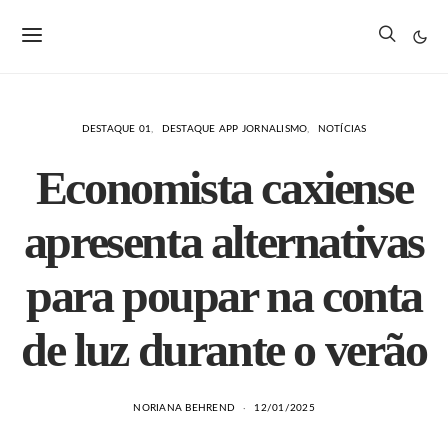
DESTAQUE 01
DESTAQUE APP JORNALISMO
NOTÍCIAS
Economista caxiense
apresenta alternativas
para poupar na conta
de luz durante o verão
NORIANA BEHREND
12/01/2025