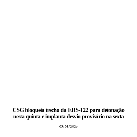
CSG bloqueia trecho da ERS-122 para detonação
nesta quinta e implanta desvio provisório na sexta
05/08/2026