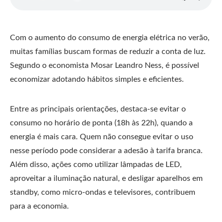
Com o aumento do consumo de energia elétrica no verão,
muitas famílias buscam formas de reduzir a conta de luz.
Segundo o economista Mosar Leandro Ness, é possível
economizar adotando hábitos simples e eficientes.
Entre as principais orientações, destaca-se evitar o
consumo no horário de ponta (18h às 22h), quando a
energia é mais cara. Quem não consegue evitar o uso
nesse período pode considerar a adesão à tarifa branca.
Além disso, ações como utilizar lâmpadas de LED,
aproveitar a iluminação natural, e desligar aparelhos em
standby, como micro-ondas e televisores, contribuem
para a economia.