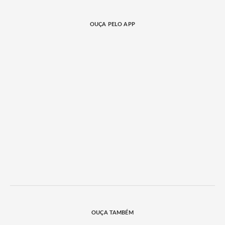
OUÇA PELO APP
OUÇA TAMBÉM