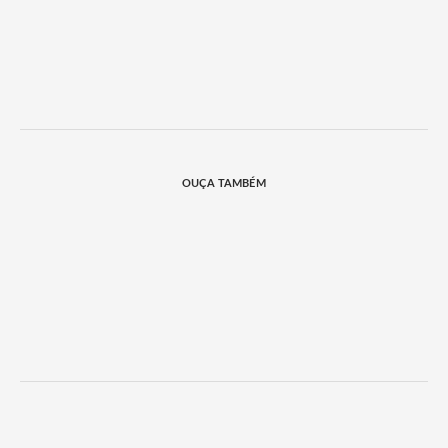
OUÇA TAMBÉM