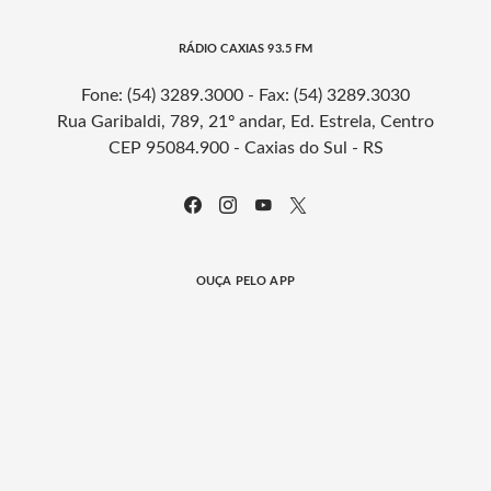
RÁDIO CAXIAS 93.5 FM
Fone: (54) 3289.3000 - Fax: (54) 3289.3030
Rua Garibaldi, 789, 21º andar, Ed. Estrela, Centro
CEP 95084.900 - Caxias do Sul - RS
OUÇA PELO APP