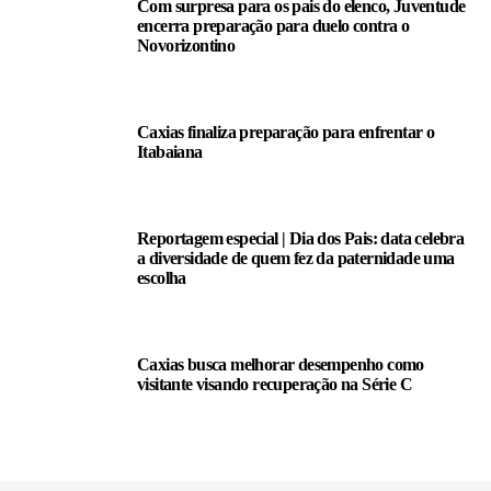
Com surpresa para os pais do elenco, Juventude
encerra preparação para duelo contra o
Novorizontino
Caxias finaliza preparação para enfrentar o
Itabaiana
Reportagem especial | Dia dos Pais: data celebra
a diversidade de quem fez da paternidade uma
escolha
Caxias busca melhorar desempenho como
visitante visando recuperação na Série C