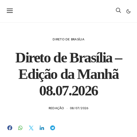
DIRETO DE BRASÍLIA
Direto de Brasília –
Edição da Manhã
08.07.2026
REDAÇÃO
08/07/2026