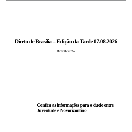
MAIS NOTÍCIAS
Direto de Brasília – Edição da Tarde 07.08.2026
07/08/2026
LEIA TAMBÉM
Confira as informações para o duelo entre
Juventude e Novorizontino