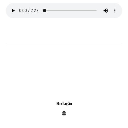
Redação