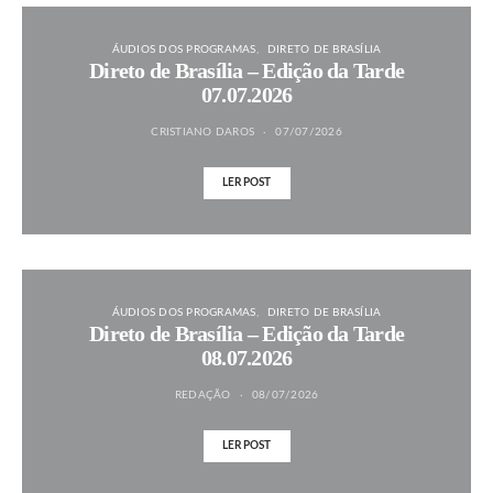
ÁUDIOS DOS PROGRAMAS
DIRETO DE BRASÍLIA
Direto de Brasília – Edição da Tarde
07.07.2026
CRISTIANO DAROS
07/07/2026
LER POST
ÁUDIOS DOS PROGRAMAS
DIRETO DE BRASÍLIA
Direto de Brasília – Edição da Tarde
08.07.2026
REDAÇÃO
08/07/2026
LER POST