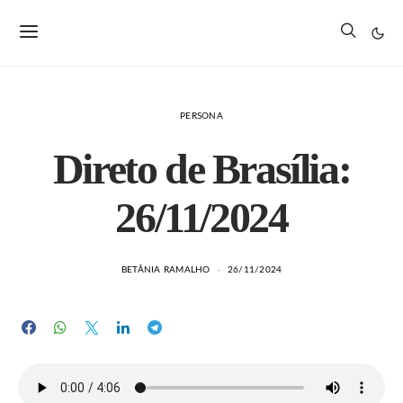
PERSONA
Direto de Brasília:
26/11/2024
BETÂNIA RAMALHO
26/11/2024