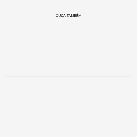
OUÇA TAMBÉM