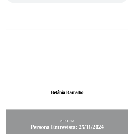
Betânia Ramalho
PERSONA
Persona Entrevista: 25/11/2024