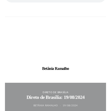
Betânia Ramalho
DIRETO DE BRASÍLIA
Direto de Brasília: 19/08/2024
BETÂNIA RAMALHO
19/08/2024