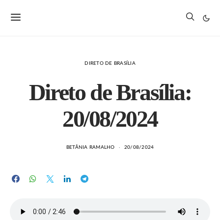
DIRETO DE BRASÍLIA
Direto de Brasília:
20/08/2024
BETÂNIA RAMALHO
20/08/2024