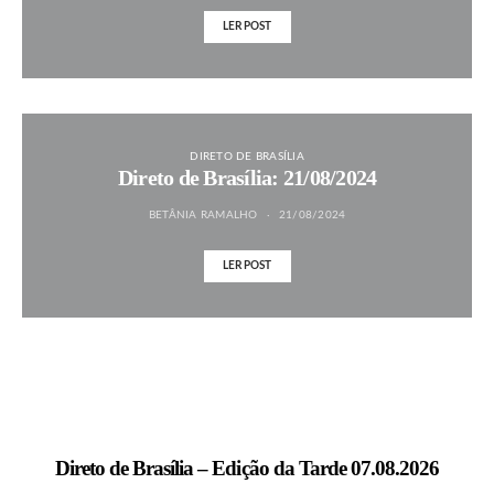
LER POST
DIRETO DE BRASÍLIA
Direto de Brasília: 21/08/2024
BETÂNIA RAMALHO
21/08/2024
LER POST
MAIS NOTÍCIAS
Direto de Brasília – Edição da Tarde 07.08.2026