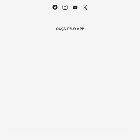
OUÇA PELO APP