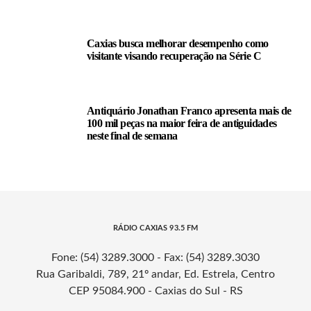
Caxias busca melhorar desempenho como
visitante visando recuperação na Série C
Antiquário Jonathan Franco apresenta mais de
100 mil peças na maior feira de antiguidades
neste final de semana
RÁDIO CAXIAS 93.5 FM
Fone: (54) 3289.3000 - Fax: (54) 3289.3030
Rua Garibaldi, 789, 21º andar, Ed. Estrela, Centro
CEP 95084.900 - Caxias do Sul - RS