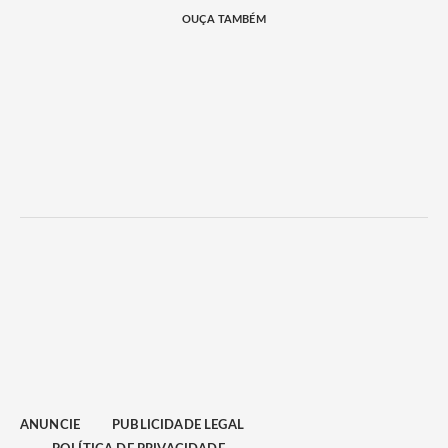
OUÇA TAMBÉM
ANUNCIE
PUBLICIDADE LEGAL