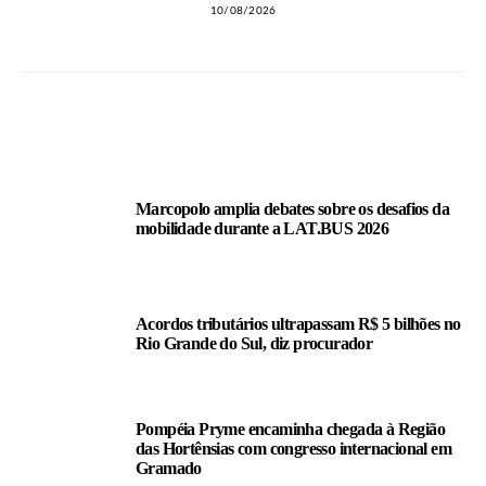
10/08/2026
LEIA TAMBÉM
Marcopolo amplia debates sobre os desafios da
mobilidade durante a LAT.BUS 2026
Acordos tributários ultrapassam R$ 5 bilhões no
Rio Grande do Sul, diz procurador
Pompéia Pryme encaminha chegada à Região
das Hortênsias com congresso internacional em
Gramado