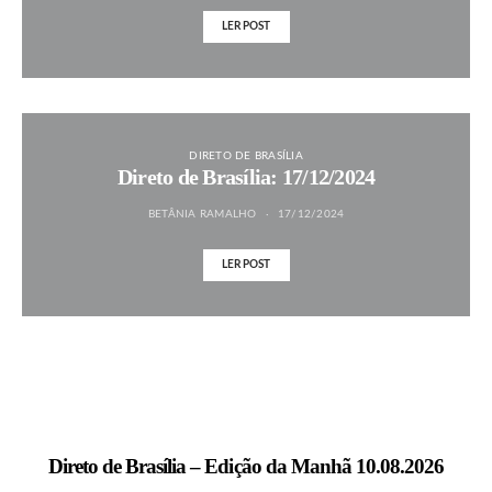
LER POST
DIRETO DE BRASÍLIA
Direto de Brasília: 17/12/2024
BETÂNIA RAMALHO
17/12/2024
LER POST
MAIS NOTÍCIAS
Direto de Brasília – Edição da Manhã 10.08.2026