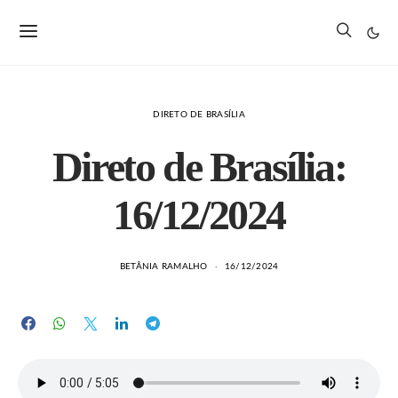
DIRETO DE BRASÍLIA
Direto de Brasília:
16/12/2024
BETÂNIA RAMALHO
16/12/2024