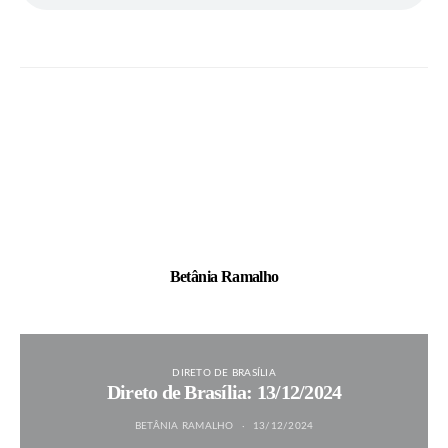
Betânia Ramalho
DIRETO DE BRASÍLIA
Direto de Brasília: 13/12/2024
BETÂNIA RAMALHO
13/12/2024