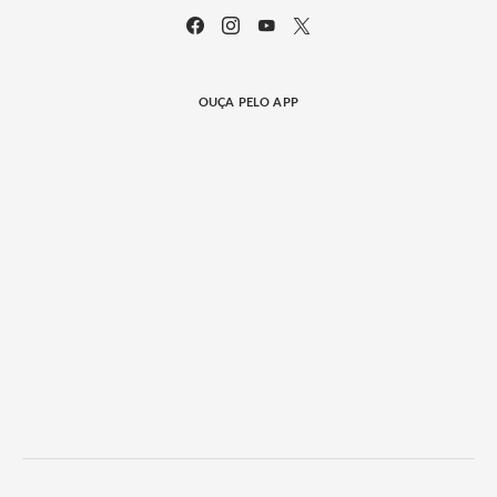
OUÇA PELO APP