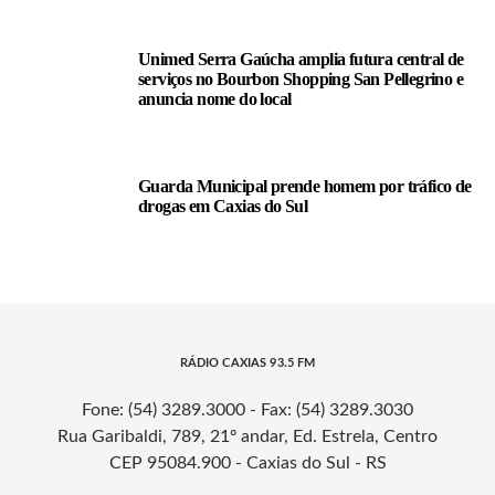
Unimed Serra Gaúcha amplia futura central de
serviços no Bourbon Shopping San Pellegrino e
anuncia nome do local
Guarda Municipal prende homem por tráfico de
drogas em Caxias do Sul
RÁDIO CAXIAS 93.5 FM
Fone: (54) 3289.3000 - Fax: (54) 3289.3030
Rua Garibaldi, 789, 21º andar, Ed. Estrela, Centro
CEP 95084.900 - Caxias do Sul - RS