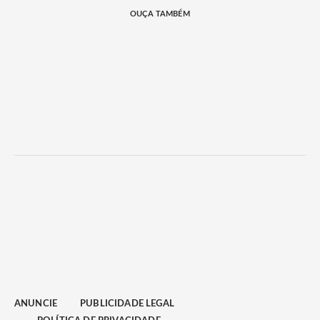
OUÇA TAMBÉM
ANUNCIE
PUBLICIDADE LEGAL