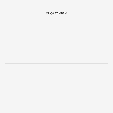
OUÇA TAMBÉM