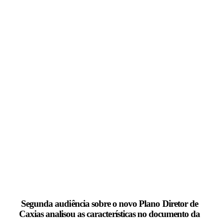
Segunda audiência sobre o novo Plano Diretor de
Caxias analisou as características no documento da