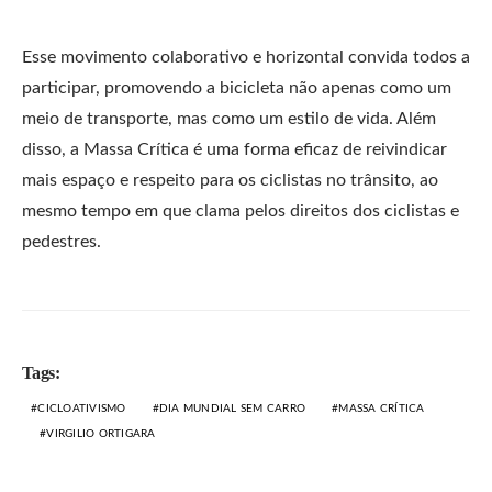
Esse movimento colaborativo e horizontal convida todos a
participar, promovendo a bicicleta não apenas como um
meio de transporte, mas como um estilo de vida. Além
disso, a Massa Crítica é uma forma eficaz de reivindicar
mais espaço e respeito para os ciclistas no trânsito, ao
mesmo tempo em que clama pelos direitos dos ciclistas e
pedestres.
Tags:
CICLOATIVISMO
DIA MUNDIAL SEM CARRO
MASSA CRÍTICA
VIRGILIO ORTIGARA