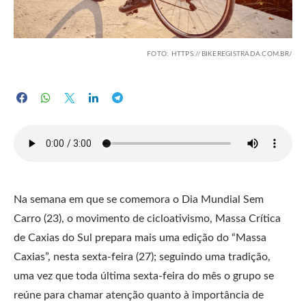
FOTO: HTTPS://BIKEREGISTRADA.COM.BR/
Na semana em que se comemora o Dia Mundial Sem
Carro (23), o movimento de cicloativismo, Massa Crítica
de Caxias do Sul prepara mais uma edição do “Massa
Caxias”, nesta sexta-feira (27); seguindo uma tradição,
uma vez que toda última sexta-feira do mês o grupo se
reúne para chamar atenção quanto à importância de