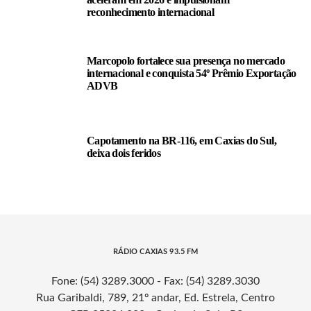
reconhecimento internacional
Marcopolo fortalece sua presença no mercado
internacional e conquista 54º Prêmio Exportação
ADVB
Capotamento na BR-116, em Caxias do Sul,
deixa dois feridos
RÁDIO CAXIAS 93.5 FM
Fone: (54) 3289.3000 - Fax: (54) 3289.3030
Rua Garibaldi, 789, 21º andar, Ed. Estrela, Centro