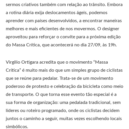
sermos criativos também com relação ao trânsito. Embora
a rotina diária exija deslocamentos ágeis, podemos
aprender com países desenvolvidos, a encontrar maneiras
melhores e mais eficientes de nos movermos. O designer
aproveitou para reforçar o convite para a próxima edição
do Massa Crítica, que acontecerá no dia 27/09, às 19h.
Virgilio Ortigara acredita que o movimento “Massa
Crítica” é muito mais do que um simples grupo de ciclistas
que se reúne para pedalar. Trata-se de um movimento
poderoso de protesto e celebração da bicicleta como meio
de transporte. O que torna esse evento tão especial é a
sua forma de organização: uma pedalada tradicional, sem
líderes ou roteiro programado, onde os ciclistas decidem
juntos o caminho a seguir, muitas vezes escolhendo locais
simbólicos.