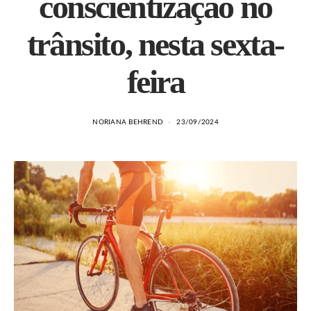
conscientização no
trânsito, nesta sexta-
feira
NORIANA BEHREND
23/09/2024