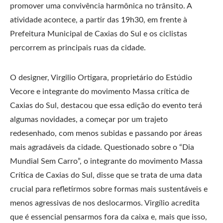
promover uma convivência harmônica no trânsito. A
atividade acontece, a partir das 19h30, em frente à
Prefeitura Municipal de Caxias do Sul e os ciclistas
percorrem as principais ruas da cidade.
O designer, Virgilio Ortigara, proprietário do Estúdio
Vecore e integrante do movimento Massa crítica de
Caxias do Sul, destacou que essa edição do evento terá
algumas novidades, a começar por um trajeto
redesenhado, com menos subidas e passando por áreas
mais agradáveis da cidade. Questionado sobre o “Dia
Mundial Sem Carro”, o integrante do movimento Massa
Crítica de Caxias do Sul, disse que se trata de uma data
crucial para refletirmos sobre formas mais sustentáveis e
menos agressivas de nos deslocarmos. Virgílio acredita
que é essencial pensarmos fora da caixa e, mais que isso,