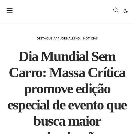
DESTAQUE APP JORNALISMO
NOTÍCIAS
Dia Mundial Sem
Carro: Massa Crítica
promove edição
especial de evento que
busca maior