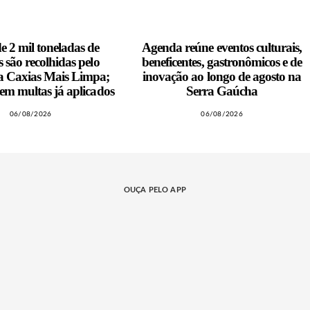
e 2 mil toneladas de
Agenda reúne eventos culturais,
s são recolhidas pelo
beneficentes, gastronômicos e de
 Caxias Mais Limpa;
inovação ao longo de agosto na
em multas já aplicados
Serra Gaúcha
06/08/2026
06/08/2026
OUÇA PELO APP