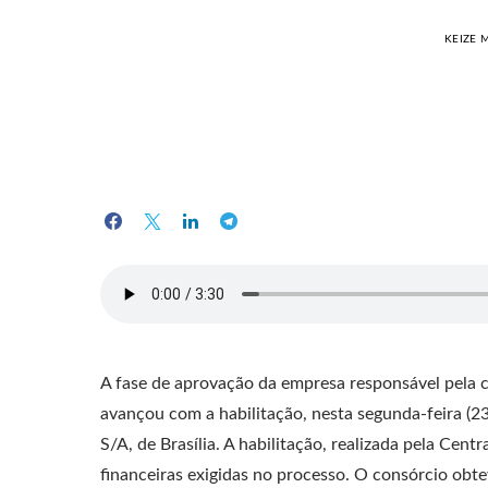
KEIZE
A fase de aprovação da empresa responsável pela c
avançou com a habilitação, nesta segunda-feira (23
S/A, de Brasília. A habilitação, realizada pela Centr
financeiras exigidas no processo. O consórcio obt