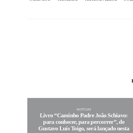
NOTÍCIAS
Livro “Caminho Padre João Schiavo:
para conhecer, para percorrer”, de
Gustavo Luís Toigo, será lançado nesta