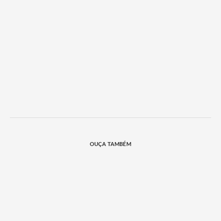
OUÇA TAMBÉM