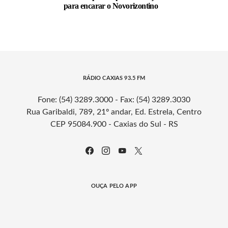
para encarar o Novorizontino
RÁDIO CAXIAS 93.5 FM
Fone: (54) 3289.3000 - Fax: (54) 3289.3030
Rua Garibaldi, 789, 21º andar, Ed. Estrela, Centro
CEP 95084.900 - Caxias do Sul - RS
OUÇA PELO APP