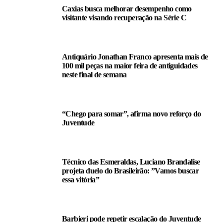
Caxias busca melhorar desempenho como
visitante visando recuperação na Série C
Antiquário Jonathan Franco apresenta mais de
100 mil peças na maior feira de antiguidades
neste final de semana
“Chego para somar”, afirma novo reforço do
Juventude
Técnico das Esmeraldas, Luciano Brandalise
projeta duelo do Brasileirão: ”Vamos buscar
essa vitória”
Barbieri pode repetir escalação do Juventude