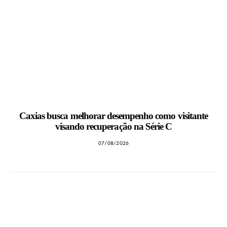
Caxias busca melhorar desempenho como visitante
visando recuperação na Série C
07/08/2026
LEIA TAMBÉM