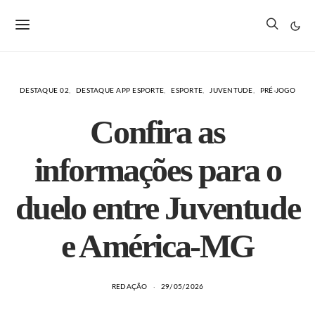
DESTAQUE 02
DESTAQUE APP ESPORTE
ESPORTE
JUVENTUDE
PRÉ-JOGO
Confira as
informações para o
duelo entre Juventude
e América-MG
REDAÇÃO
29/05/2026