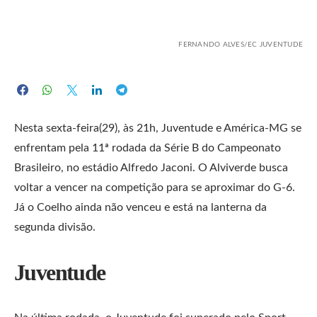
FERNANDO ALVES/EC JUVENTUDE
Nesta sexta-feira(29), às 21h, Juventude e América-MG se
enfrentam pela 11ª rodada da Série B do Campeonato
Brasileiro, no estádio Alfredo Jaconi. O Alviverde busca
voltar a vencer na competição para se aproximar do G-6.
Já o Coelho ainda não venceu e está na lanterna da
segunda divisão.
Juventude