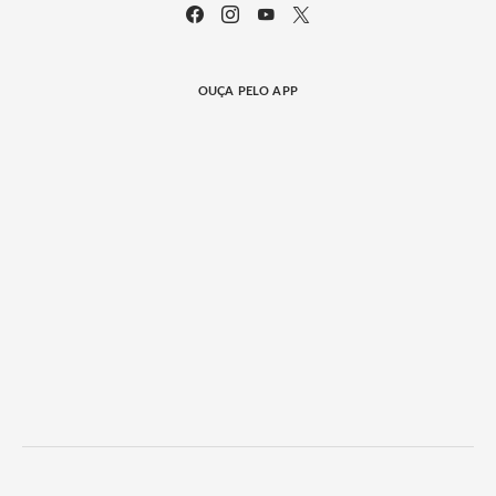
OUÇA PELO APP