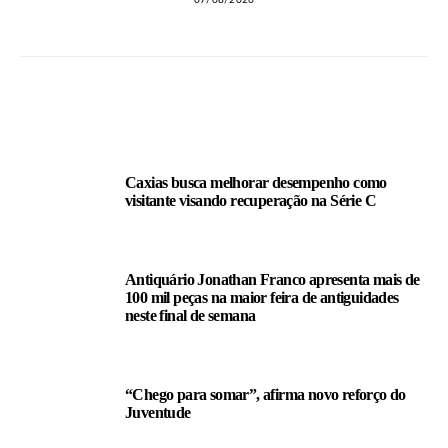
LEIA TAMBÉM
Caxias busca melhorar desempenho como
visitante visando recuperação na Série C
Antiquário Jonathan Franco apresenta mais de
100 mil peças na maior feira de antiguidades
neste final de semana
“Chego para somar”, afirma novo reforço do
Juventude