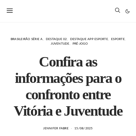
BRASILEIRÃO SÉRIE A
DESTAQUE 02
DESTAQUE APP ESPORTE
ESPORTE
JUVENTUDE
PRÉ-JOGO
Confira as
informações para o
confronto entre
Vitória e Juventude
JENNIFER FABRE
15/08/2025