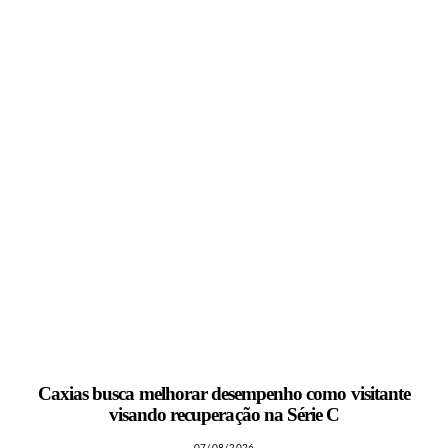
Caxias busca melhorar desempenho como visitante
visando recuperação na Série C
07/08/2026