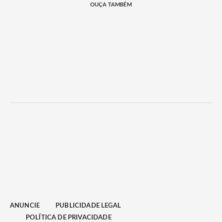
OUÇA TAMBÉM
ANUNCIE
PUBLICIDADE LEGAL
POLÍTICA DE PRIVACIDADE