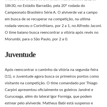
18h30, no Estádio Barradão, pela 20° rodada do
Campeonato Brasileiro Série A. O alviverde vai a campo
em busca de se recuperar na competição, na ultima
rodada venceu o Corinthians, por 2 a 1, no Alfredo Jaconi.
O time baiano busca reencontrar a vitória após revés no
Morumbi, para o São Paulo, por 2 a 0.
Juventude
Após reencontrar o caminho da vitória na segunda-feira
(11), o Juventude agora busca os primeiros pontos como
visitante na competição. O time comandado por Thiago
Carpini apresentou oficialmente os goleiros Jandrei e
Guruceaga, além do lateral Igor Formiga, que podem
estrear pelo alviverde. Matheus Babi está suspenso e