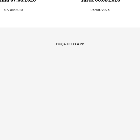
07/08/2026
06/08/2026
OUÇA PELO APP