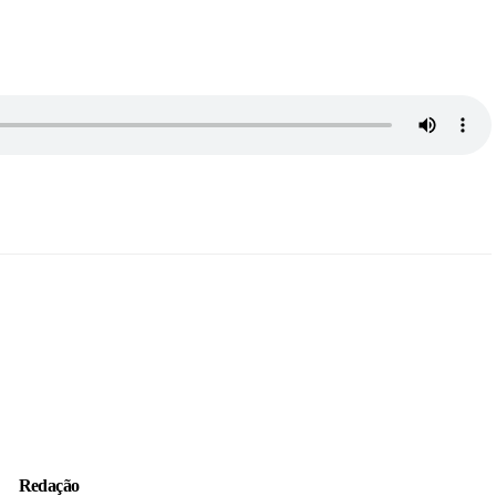
Redação