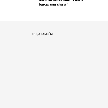
buscar essa vitória”
OUÇA TAMBÉM