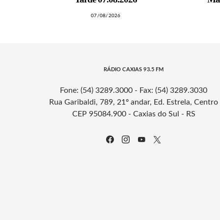
07/08/2026
RÁDIO CAXIAS 93.5 FM
Fone: (54) 3289.3000 - Fax: (54) 3289.3030
Rua Garibaldi, 789, 21º andar, Ed. Estrela, Centro
CEP 95084.900 - Caxias do Sul - RS