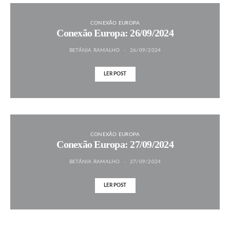
CONEXÃO EUROPA
Conexão Europa: 26/09/2024
BETÂNIA RAMALHO
26/09/2024
LER POST
CONEXÃO EUROPA
Conexão Europa: 27/09/2024
BETÂNIA RAMALHO
27/09/2024
LER POST