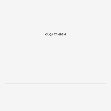
OUÇA TAMBÉM