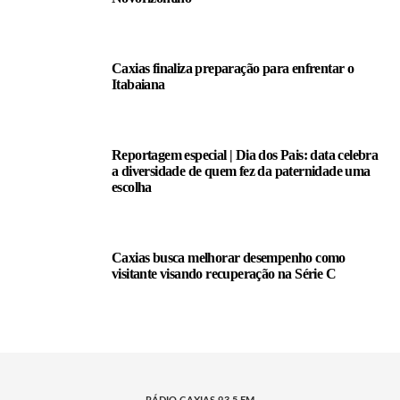
Caxias finaliza preparação para enfrentar o
Itabaiana
Reportagem especial | Dia dos Pais: data celebra
a diversidade de quem fez da paternidade uma
escolha
Caxias busca melhorar desempenho como
visitante visando recuperação na Série C