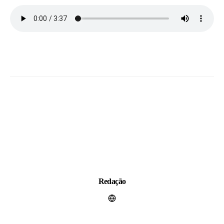
Redação