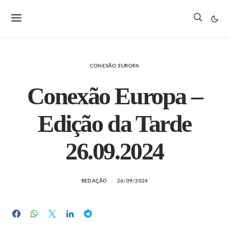
CONEXÃO EUROPA
Conexão Europa –
Edição da Tarde
26.09.2024
REDAÇÃO
26/09/2024