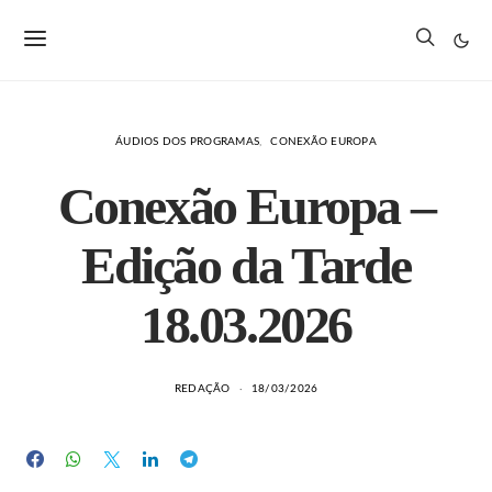
ÁUDIOS DOS PROGRAMAS
CONEXÃO EUROPA
Conexão Europa –
Edição da Tarde
18.03.2026
REDAÇÃO
18/03/2026