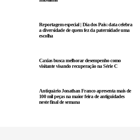
Reportagem especial | Dia dos Pais: data celebra
a diversidade de quem fez da paternidade uma
escolha
Caxias busca melhorar desempenho como
visitante visando recuperação na Série C
Antiquário Jonathan Franco apresenta mais de
100 mil peças na maior feira de antiguidades
neste final de semana