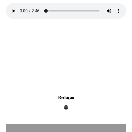
Redação