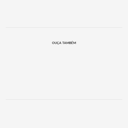
OUÇA TAMBÉM