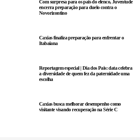
Com surpresa para os pais do elenco, Juventude
encerra preparação para duelo contra o
Novorizontino
Caxias finaliza preparação para enfrentar o
Itabaiana
Reportagem especial | Dia dos Pais: data celebra
a diversidade de quem fez da paternidade uma
escolha
Caxias busca melhorar desempenho como
visitante visando recuperação na Série C