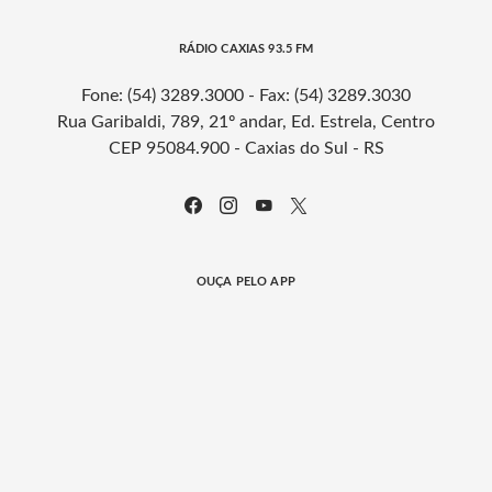
RÁDIO CAXIAS 93.5 FM
Fone: (54) 3289.3000 - Fax: (54) 3289.3030
Rua Garibaldi, 789, 21º andar, Ed. Estrela, Centro
CEP 95084.900 - Caxias do Sul - RS
OUÇA PELO APP