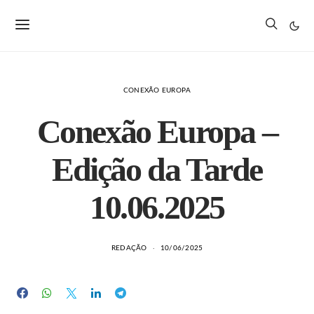
CONEXÃO EUROPA
Conexão Europa –
Edição da Tarde
10.06.2025
REDAÇÃO
10/06/2025