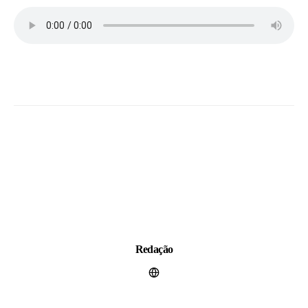
Redação