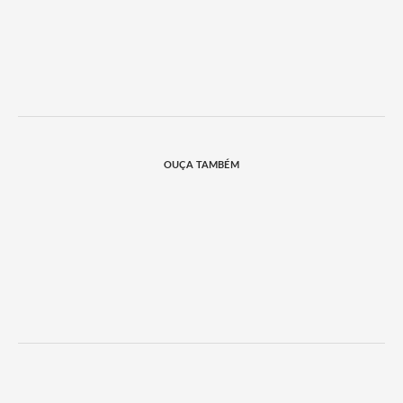
OUÇA TAMBÉM