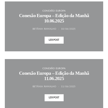
CONEXÃO EUROPA
Conexão Europa – Edição da Manhã
10.06.2025
BETÂNIA RAMALHO
10/06/2025
LER POST
CONEXÃO EUROPA
Conexão Europa – Edição da Manhã
11.06.2025
BETÂNIA RAMALHO
11/06/2025
LER POST