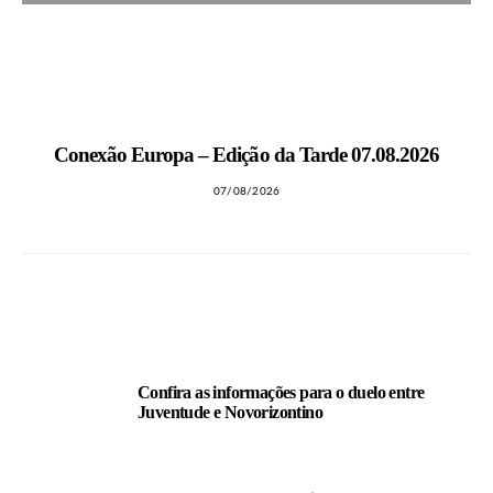
MAIS NOTÍCIAS
Conexão Europa – Edição da Tarde 07.08.2026
07/08/2026
LEIA TAMBÉM
Confira as informações para o duelo entre
Juventude e Novorizontino