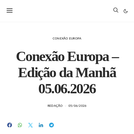
CONEXÃO EUROPA
Conexão Europa –
Edição da Manhã
05.06.2026
REDAÇÃO
05/06/2026