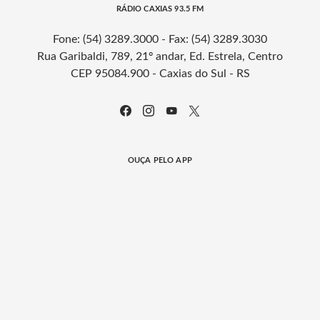
RÁDIO CAXIAS 93.5 FM
Fone: (54) 3289.3000 - Fax: (54) 3289.3030
Rua Garibaldi, 789, 21º andar, Ed. Estrela, Centro
CEP 95084.900 - Caxias do Sul - RS
OUÇA PELO APP