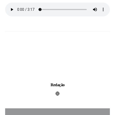
Redação