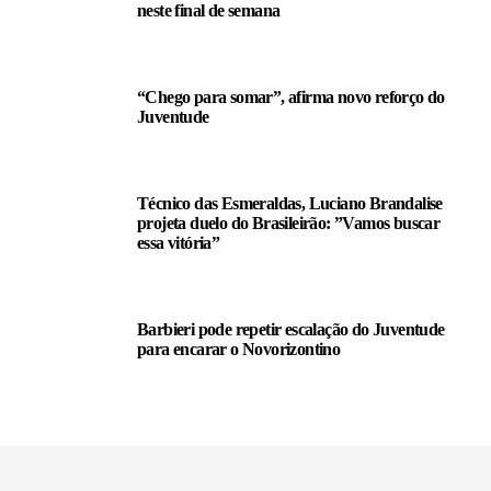
neste final de semana
“Chego para somar”, afirma novo reforço do
Juventude
Técnico das Esmeraldas, Luciano Brandalise
projeta duelo do Brasileirão: ”Vamos buscar
essa vitória”
Barbieri pode repetir escalação do Juventude
para encarar o Novorizontino