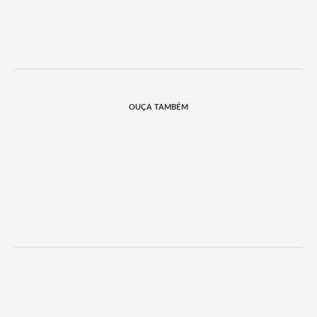
OUÇA TAMBÉM