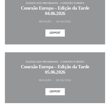
ÁUDIOS DOS PROGRAMAS
CONEXÃO EUROPA
Conexão Europa – Edição da Tarde
04.06.2026
REDAÇÃO
04/06/2026
LER POST
ÁUDIOS DOS PROGRAMAS
CONEXÃO EUROPA
Conexão Europa – Edição da Tarde
05.06.2026
REDAÇÃO
05/06/2026
LER POST