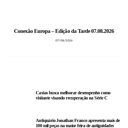
MAIS NOTÍCIAS
Conexão Europa – Edição da Tarde 07.08.2026
07/08/2026
LEIA TAMBÉM
Caxias busca melhorar desempenho como
visitante visando recuperação na Série C
Antiquário Jonathan Franco apresenta mais de
100 mil peças na maior feira de antiguidades