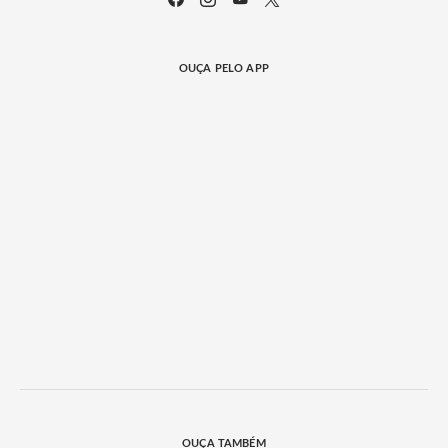
OUÇA PELO APP
OUÇA TAMBÉM