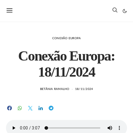
CONEXÃO EUROPA
Conexão Europa:
18/11/2024
BETÂNIA RAMALHO
18/11/2024