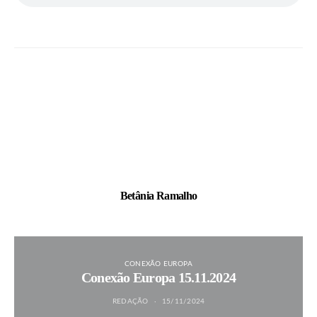
Betânia Ramalho
CONEXÃO EUROPA
Conexão Europa 15.11.2024
REDAÇÃO
15/11/2024