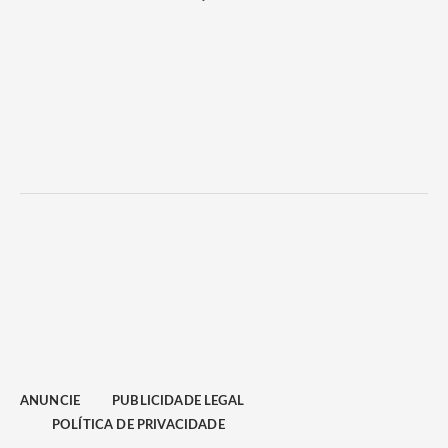
ANUNCIE
PUBLICIDADE LEGAL
POLÍTICA DE PRIVACIDADE