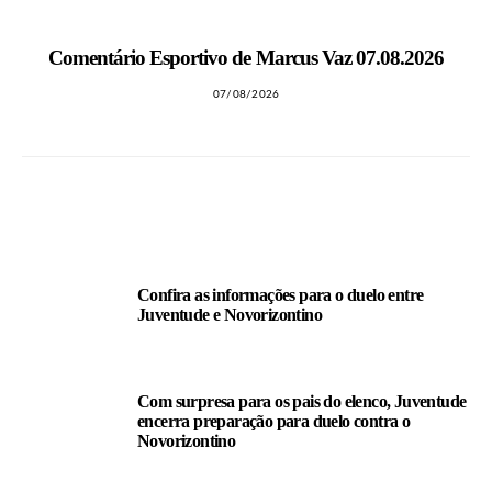
Comentário Esportivo de Marcus Vaz 07.08.2026
07/08/2026
LEIA TAMBÉM
Confira as informações para o duelo entre
Juventude e Novorizontino
Com surpresa para os pais do elenco, Juventude
encerra preparação para duelo contra o
Novorizontino