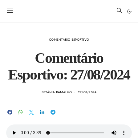
COMENTÁRIO ESPORTIVO
Comentário
Esportivo: 27/08/2024
BETÂNIA RAMALHO
27/08/2024