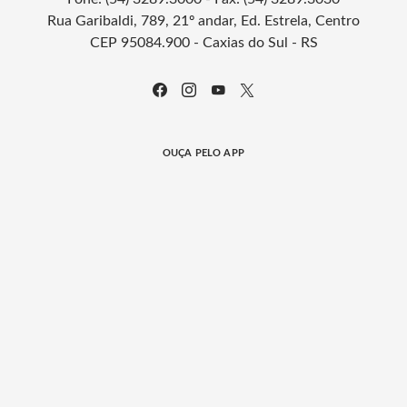
Rua Garibaldi, 789, 21º andar, Ed. Estrela, Centro
CEP 95084.900 - Caxias do Sul - RS
OUÇA PELO APP