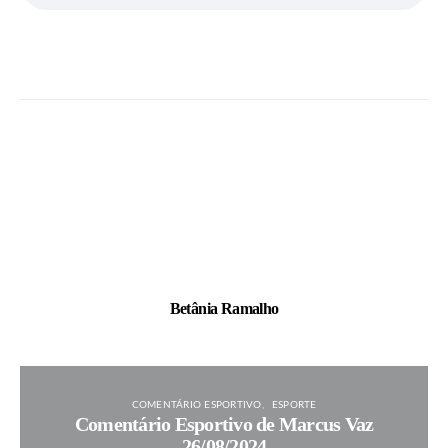
Betânia Ramalho
COMENTÁRIO ESPORTIVO
ESPORTE
Comentário Esportivo de Marcus Vaz
26/08/2024