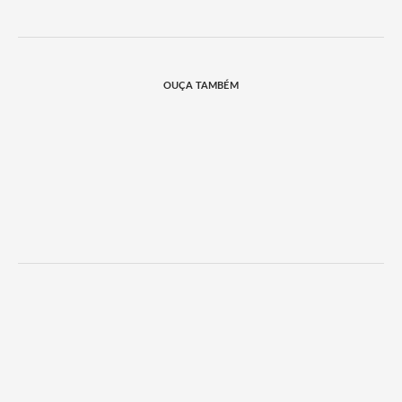
OUÇA TAMBÉM