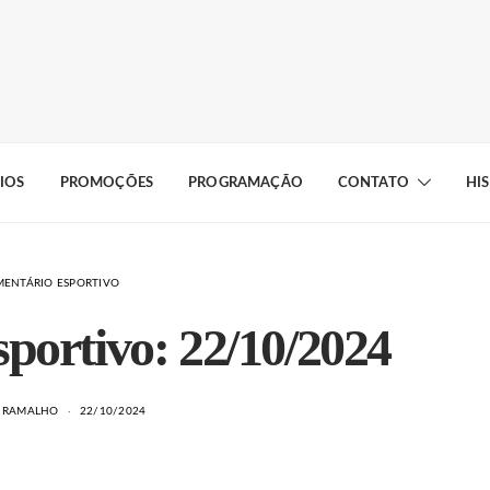
IOS
PROMOÇÕES
PROGRAMAÇÃO
CONTATO
HI
ENTÁRIO ESPORTIVO
portivo: 22/10/2024
A RAMALHO
22/10/2024