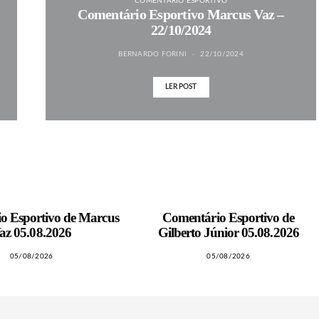
COMENTÁRIO ESPORTIVO
Comentário Esportivo Marcus Vaz –
22/10/2024
BERNARDO FORINI
22/10/2024
LER POST
o Esportivo de Marcus
Comentário Esportivo de
az 05.08.2026
Gilberto Júnior 05.08.2026
05/08/2026
05/08/2026