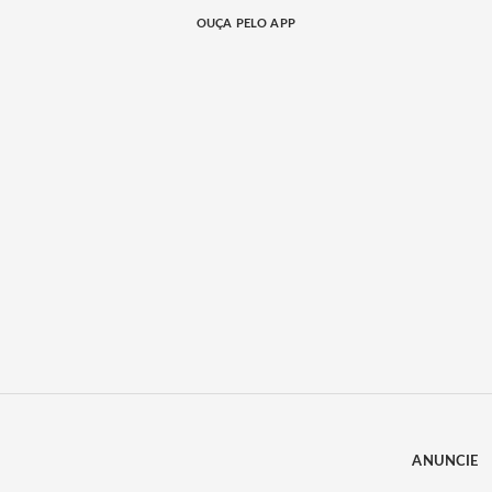
OUÇA PELO APP
ANUNCIE