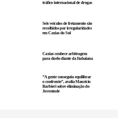
tráfico internacional de drogas
Seis veículos de fretamento são
recolhidos por irregularidades
em Caxias do Sul
Caxias conhece arbitragem
para duelo diante da Itabaiana
”A gente conseguiu equilibrar
o confronto”, avalia Maurício
Barbieri sobre eliminação do
Juventude