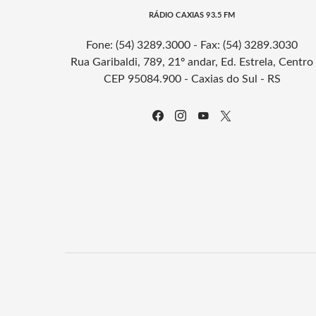
RÁDIO CAXIAS 93.5 FM
Fone: (54) 3289.3000 - Fax: (54) 3289.3030
Rua Garibaldi, 789, 21º andar, Ed. Estrela, Centro
CEP 95084.900 - Caxias do Sul - RS