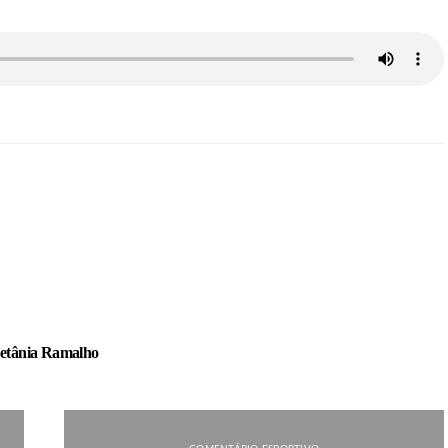
etânia Ramalho