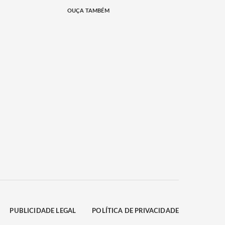
OUÇA TAMBÉM
PUBLICIDADE LEGAL
POLÍTICA DE PRIVACIDADE