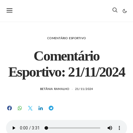
COMENTÁRIO ESPORTIVO
Comentário
Esportivo: 21/11/2024
BETÂNIA RAMALHO
21/11/2024