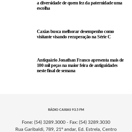
a diversidade de quem fez da paternidade uma
escolha
Caxias busca melhorar desempenho como
visitante visando recuperação na Série C
Antiquário Jonathan Franco apresenta mais de
100 mil peças na maior feira de antiguidades
neste final de semana
RÁDIO CAXIAS 93.5 FM
Fone: (54) 3289.3000 - Fax: (54) 3289.3030
Rua Garibaldi, 789, 21º andar, Ed. Estrela, Centro