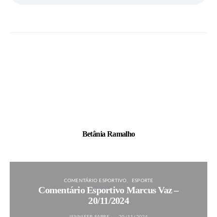
Betânia Ramalho
COMENTÁRIO ESPORTIVO
ESPORTE
Comentário Esportivo Marcus Vaz –
20/11/2024