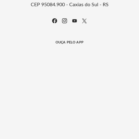
CEP 95084.900 - Caxias do Sul - RS
OUÇA PELO APP