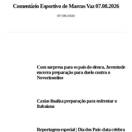
Comentário Esportivo de Marcus Vaz 07.08.2026
07/08/2026
LEIA TAMBÉM
Com surpresa para os pais do elenco, Juventude
encerra preparação para duelo contra o
Novorizontino
Caxias finaliza preparação para enfrentar o
Itabaiana
Reportagem especial | Dia dos Pais: data celebra