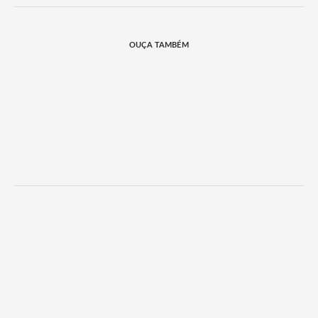
OUÇA TAMBÉM