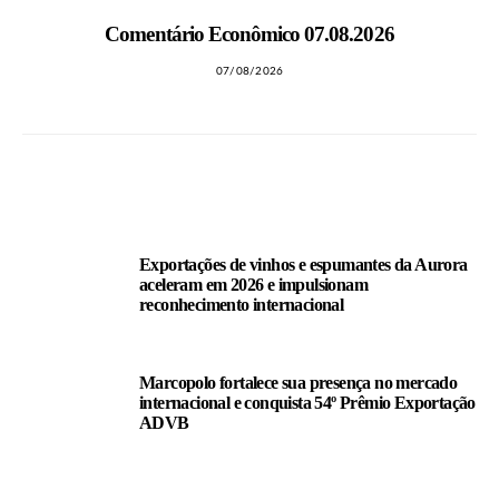
Comentário Econômico 07.08.2026
07/08/2026
LEIA TAMBÉM
Exportações de vinhos e espumantes da Aurora
aceleram em 2026 e impulsionam
reconhecimento internacional
Marcopolo fortalece sua presença no mercado
internacional e conquista 54º Prêmio Exportação
ADVB