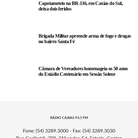
Capotamento na BR-116, em Caxias do Sul,
deixa dois feridos
Brigada Militar apreende arma de fogo e drogas
no bairro Santa Fé
Câmara de Vereadores homenageia os 50 anos
do Estádio Centenário em Sessão Solene
RÁDIO CAXIAS 93.5 FM
Fone: (54) 3289.3000 - Fax: (54) 3289.3030