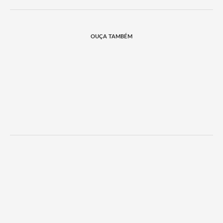
OUÇA TAMBÉM