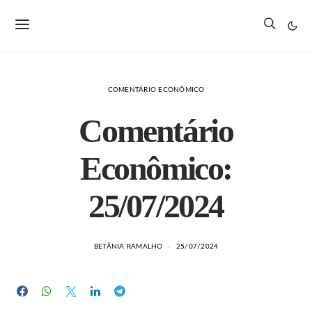
COMENTÁRIO ECONÔMICO
Comentário
Econômico:
25/07/2024
BETÂNIA RAMALHO
25/07/2024