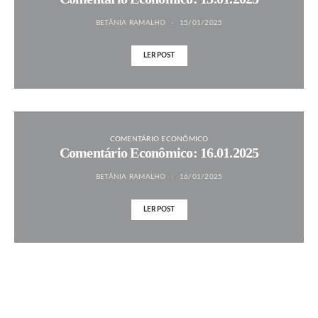
BETÂNIA RAMALHO
15/01/2025
LER POST
COMENTÁRIO ECONÔMICO
Comentário Econômico: 16.01.2025
BETÂNIA RAMALHO
16/01/2025
LER POST
MAIS NOTÍCIAS