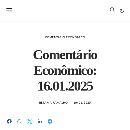
COMENTÁRIO ECONÔMICO
Comentário
Econômico:
16.01.2025
BETÂNIA RAMALHO
16/01/2025