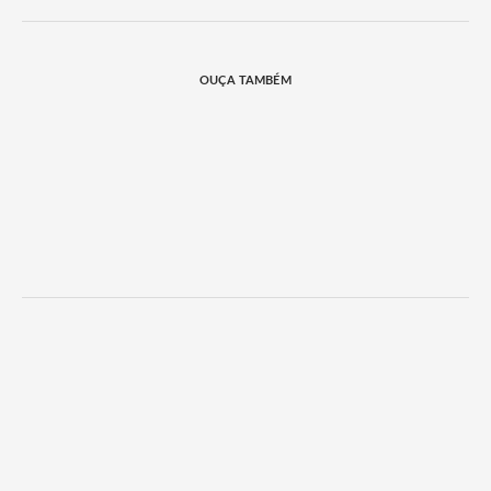
OUÇA TAMBÉM