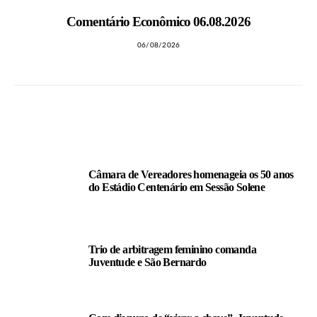
Comentário Econômico 06.08.2026
06/08/2026
LEIA TAMBÉM
Câmara de Vereadores homenageia os 50 anos
do Estádio Centenário em Sessão Solene
Trio de arbitragem feminino comanda
Juventude e São Bernardo