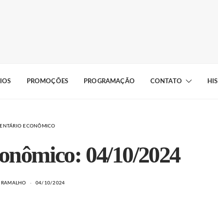
IOS
PROMOÇÕES
PROGRAMAÇÃO
CONTATO
HI
ENTÁRIO ECONÔMICO
onômico: 04/10/2024
A RAMALHO
04/10/2024