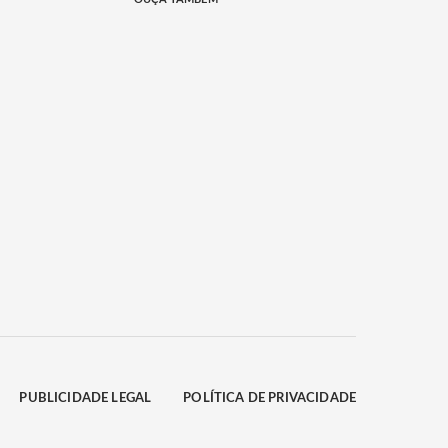
PUBLICIDADE LEGAL
POLÍTICA DE PRIVACIDADE