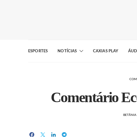
ESPORTES
NOTÍCIAS
CAXIAS PLAY
ÁUD
COM
Comentário Ec
BETÂNI