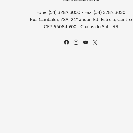
Fone: (54) 3289.3000 - Fax: (54) 3289.3030
Rua Garibaldi, 789, 21º andar, Ed. Estrela, Centro
CEP 95084.900 - Caxias do Sul - RS