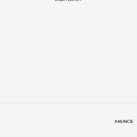
ANUNCIE