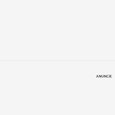
ANUNCIE