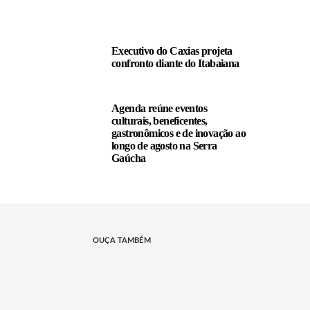
Executivo do Caxias projeta
confronto diante do Itabaiana
Agenda reúne eventos
culturais, beneficentes,
gastronômicos e de inovação ao
longo de agosto na Serra
Gaúcha
OUÇA TAMBÉM