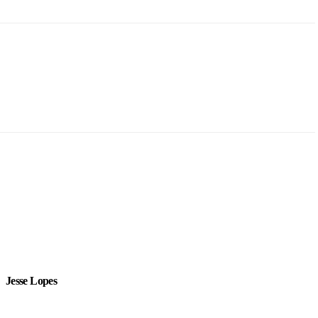
Jesse Lopes