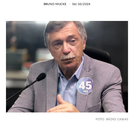
BRUNO MUCKE
06/10/2024
FOTO: RÁDIO CAXIAS