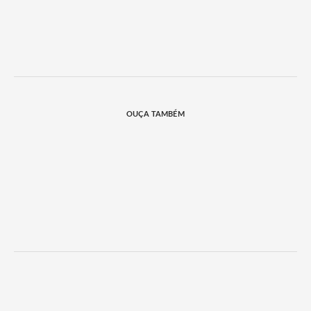
OUÇA TAMBÉM