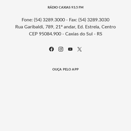
RÁDIO CAXIAS 93.5 FM
Fone: (54) 3289.3000 - Fax: (54) 3289.3030
Rua Garibaldi, 789, 21º andar, Ed. Estrela, Centro
CEP 95084.900 - Caxias do Sul - RS
OUÇA PELO APP