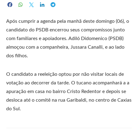
Após cumprir a agenda pela manhã deste domingo (06), o
candidato do PSDB encerrou seus compromissos junto
com familiares e apoiadores. Adiló Didomenico (PSDB)
almoçou com a companheira, Jussara Canalli, e ao lado
dos filhos.
O candidato a reeleição optou por não visitar locais de
votação ao decorrer da tarde. O tucano acompanhará a a
apuração em casa no bairro Cristo Redentor e depois se
desloca até o comitê na rua Garibaldi, no centro de Caxias
do Sul.