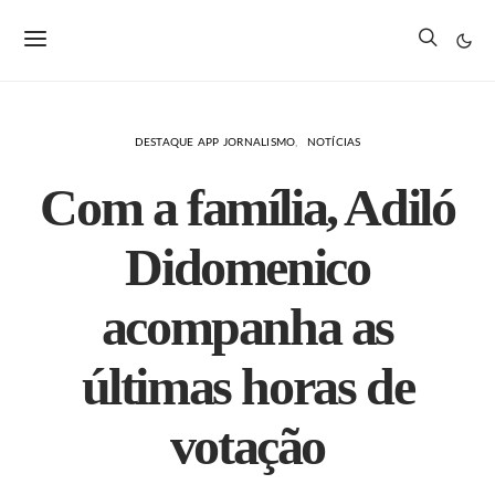
DESTAQUE APP JORNALISMO
NOTÍCIAS
Com a família, Adiló
Didomenico
acompanha as
últimas horas de
votação