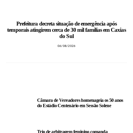
Prefeitura decreta situação de emergência após
temporais atingirem cerca de 30 mil famílias em Caxias
do Sul
06/08/2026
LEIA TAMBÉM
Câmara de Vereadores homenageia os 50 anos
do Estádio Centenário em Sessão Solene
Trio de arbitragem feminino comanda