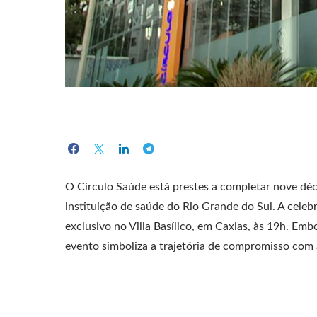
O Círculo Saúde está prestes a completar nove dé
instituição de saúde do Rio Grande do Sul. A celebr
exclusivo no Villa Basílico, em Caxias, às 19h. Emb
evento simboliza a trajetória de compromisso com