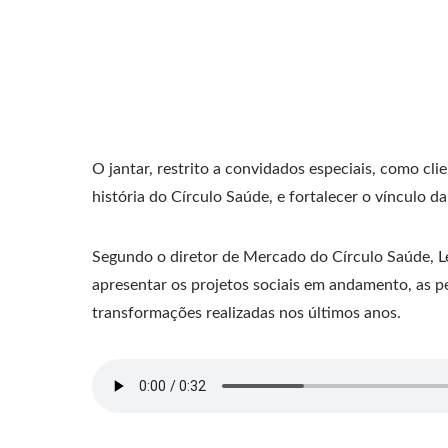
O jantar, restrito a convidados especiais, como cl
história do Círculo Saúde, e fortalecer o vínculo 
Segundo o diretor de Mercado do Círculo Saúde, Le
apresentar os projetos sociais em andamento, as pe
transformações realizadas nos últimos anos.