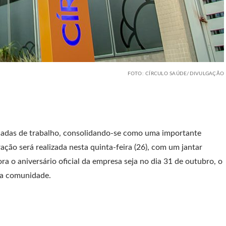
FOTO: CÍRCULO SAÚDE/DIVULGAÇÃO
cadas de trabalho, consolidando-se como uma importante
ação será realizada nesta quinta-feira (26), com um jantar
ora o aniversário oficial da empresa seja no dia 31 de outubro, o
 a comunidade.