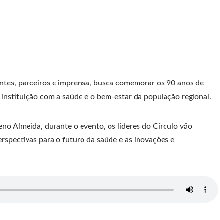
ientes, parceiros e imprensa, busca comemorar os 90 anos de
da instituição com a saúde e o bem-estar da população regional.
no Almeida, durante o evento, os líderes do Círculo vão
rspectivas para o futuro da saúde e as inovações e