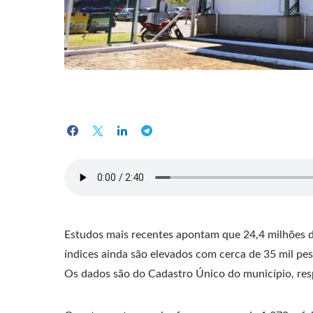
Estudos mais recentes apontam que 24,4 milhões de
índices ainda são elevados com cerca de 35 mil pe
Os dados são do Cadastro Único do município, resp