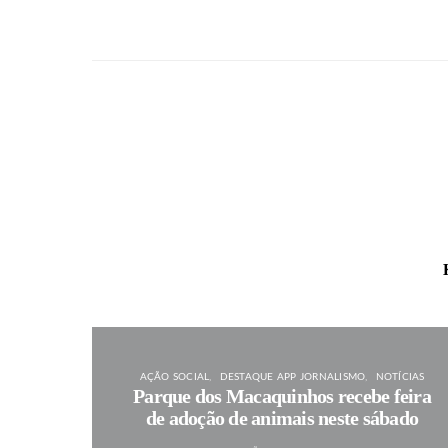
AÇÃO SOCIAL
DESTAQUE APP JORNALISMO
NOTÍCIAS
Parque dos Macaquinhos recebe feira
de adoção de animais neste sábado