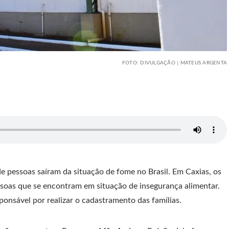
FOTO: DIVULGAÇÃO | MATEUS ARGENTA
 pessoas saíram da situação de fome no Brasil. Em Caxias, os
ssoas que se encontram em situação de insegurança alimentar.
onsável por realizar o cadastramento das famílias.