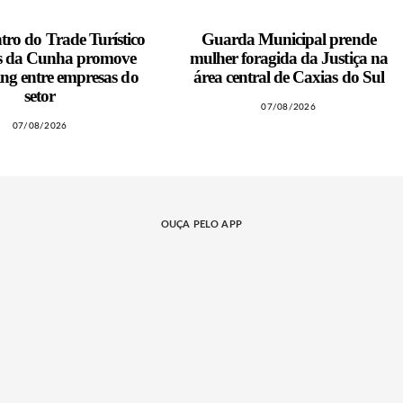
tro do Trade Turístico
Guarda Municipal prende
es da Cunha promove
mulher foragida da Justiça na
ng entre empresas do
área central de Caxias do Sul
setor
07/08/2026
07/08/2026
OUÇA PELO APP