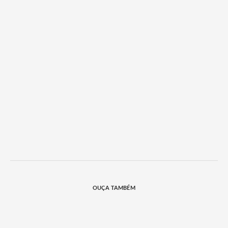
OUÇA TAMBÉM