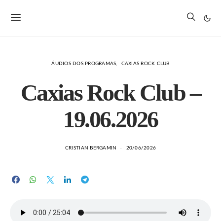
ÁUDIOS DOS PROGRAMAS
CAXIAS ROCK CLUB
Caxias Rock Club –
19.06.2026
CRISTIAN BERGAMIN
20/06/2026