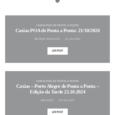
CAXIAS POA DE PONTA A PONTA
Caxias POA de Ponta a Ponta: 21/10/2024
BETÂNIA RAMALHO
21/10/2024
LER POST
CAXIAS POA DE PONTA A PONTA
Caxias – Porto Alegre de Ponta a Ponta –
Edição da Tarde 22.10.2024
REDAÇÃO
22/10/2024
LER POST