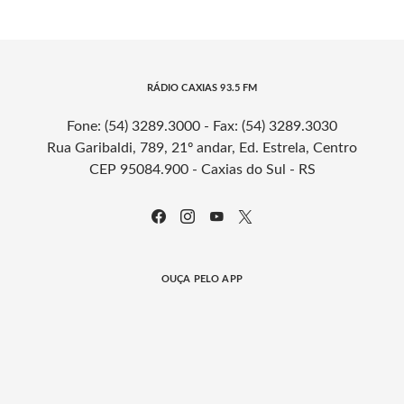
RÁDIO CAXIAS 93.5 FM
Fone: (54) 3289.3000 - Fax: (54) 3289.3030
Rua Garibaldi, 789, 21º andar, Ed. Estrela, Centro
CEP 95084.900 - Caxias do Sul - RS
OUÇA PELO APP