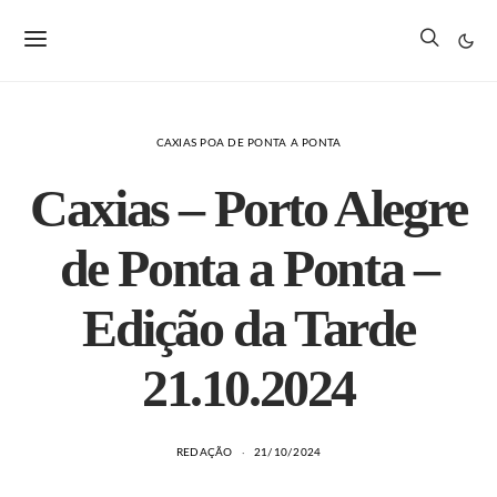
CAXIAS POA DE PONTA A PONTA
Caxias – Porto Alegre
de Ponta a Ponta –
Edição da Tarde
21.10.2024
REDAÇÃO
21/10/2024