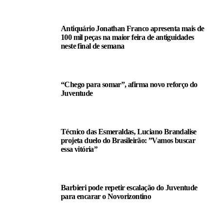
Antiquário Jonathan Franco apresenta mais de
100 mil peças na maior feira de antiguidades
neste final de semana
“Chego para somar”, afirma novo reforço do
Juventude
Técnico das Esmeraldas, Luciano Brandalise
projeta duelo do Brasileirão: ”Vamos buscar
essa vitória”
Barbieri pode repetir escalação do Juventude
para encarar o Novorizontino