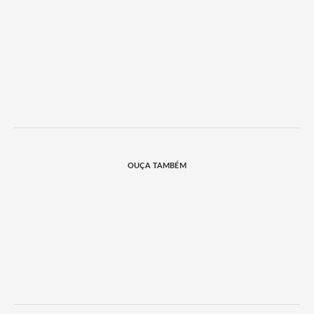
OUÇA TAMBÉM