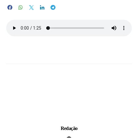
Redação