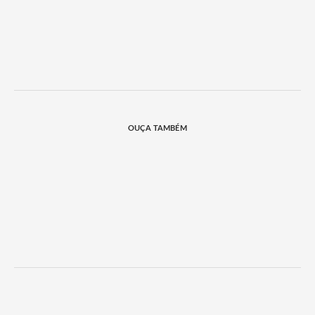
OUÇA TAMBÉM