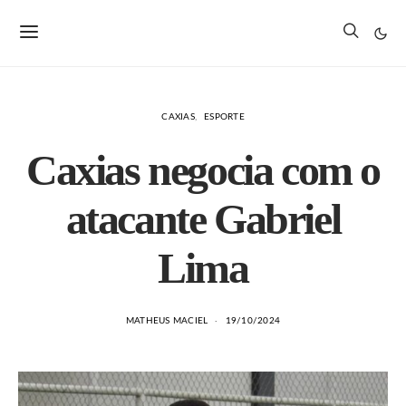
CAXIAS
ESPORTE
Caxias negocia com o
atacante Gabriel
Lima
MATHEUS MACIEL
19/10/2024