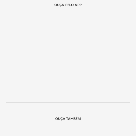
OUÇA PELO APP
OUÇA TAMBÉM