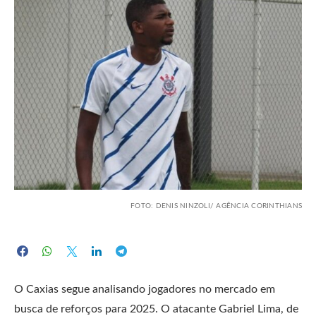
FOTO: DENIS NINZOLI/ AGÊNCIA CORINTHIANS
O Caxias segue analisando jogadores no mercado em
busca de reforços para 2025. O atacante Gabriel Lima, de