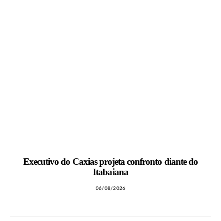
Executivo do Caxias projeta confronto diante do
Itabaiana
06/08/2026