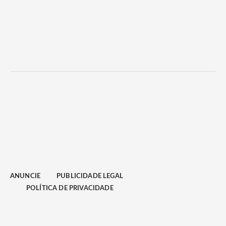
ANUNCIE
PUBLICIDADE LEGAL
POLÍTICA DE PRIVACIDADE