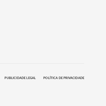
PUBLICIDADE LEGAL
POLÍTICA DE PRIVACIDADE