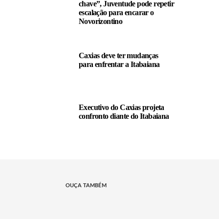
chave”, Juventude pode repetir
escalação para encarar o
Novorizontino
Caxias deve ter mudanças
para enfrentar a Itabaiana
Executivo do Caxias projeta
confronto diante do Itabaiana
OUÇA TAMBÉM