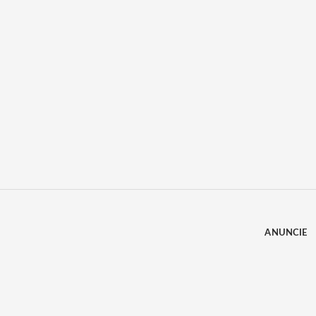
ANUNCIE